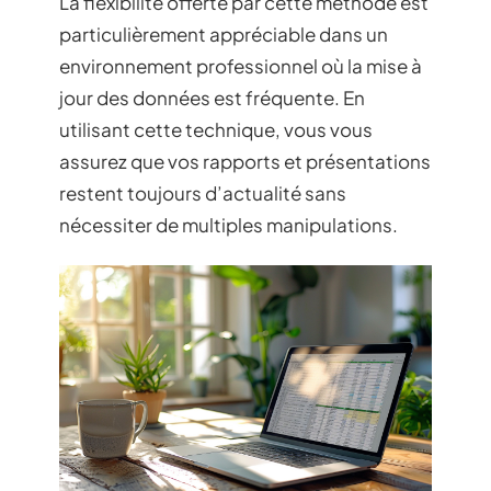
La flexibilité offerte par cette méthode est
particulièrement appréciable dans un
environnement professionnel où la mise à
jour des données est fréquente. En
utilisant cette technique, vous vous
assurez que vos rapports et présentations
restent toujours d’actualité sans
nécessiter de multiples manipulations.