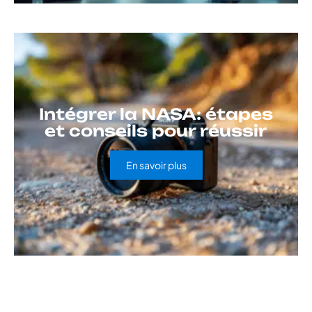
Intégrer la NASA: étapes
et conseils pour réussir
En savoir plus