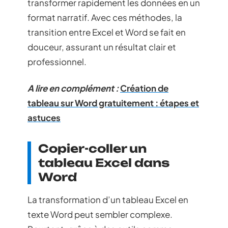
transformer rapidement les données en un
format narratif. Avec ces méthodes, la
transition entre Excel et Word se fait en
douceur, assurant un résultat clair et
professionnel.
A lire en complément :
Création de
tableau sur Word gratuitement : étapes et
astuces
Copier-coller un
tableau Excel dans
Word
La transformation d’un tableau Excel en
texte Word peut sembler complexe.