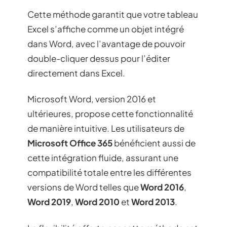
Cette méthode garantit que votre tableau
Excel s’affiche comme un objet intégré
dans Word, avec l’avantage de pouvoir
double-cliquer dessus pour l’éditer
directement dans Excel.
Microsoft Word, version 2016 et
ultérieures, propose cette fonctionnalité
de manière intuitive. Les utilisateurs de
Microsoft Office 365
bénéficient aussi de
cette intégration fluide, assurant une
compatibilité totale entre les différentes
versions de Word telles que
Word 2016
,
Word 2019
,
Word 2010
et
Word 2013
.