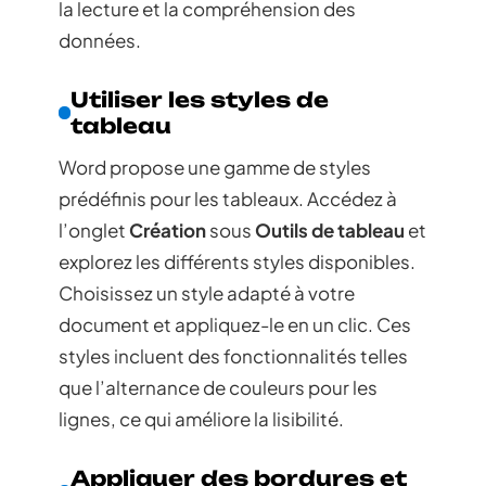
la lecture et la compréhension des
données.
Utiliser les styles de
tableau
Word propose une gamme de styles
prédéfinis pour les tableaux. Accédez à
l’onglet
Création
sous
Outils de tableau
et
explorez les différents styles disponibles.
Choisissez un style adapté à votre
document et appliquez-le en un clic. Ces
styles incluent des fonctionnalités telles
que l’alternance de couleurs pour les
lignes, ce qui améliore la lisibilité.
Appliquer des bordures et