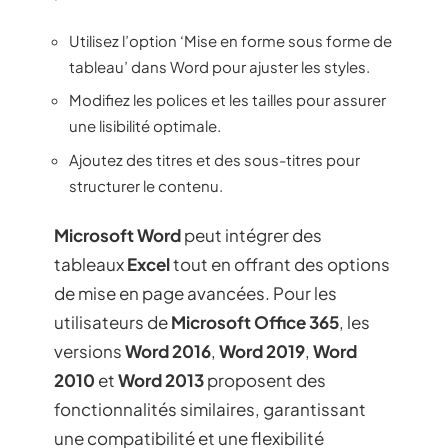
Utilisez l’option ‘Mise en forme sous forme de
tableau’ dans Word pour ajuster les styles.
Modifiez les polices et les tailles pour assurer
une lisibilité optimale.
Ajoutez des titres et des sous-titres pour
structurer le contenu.
Microsoft Word
peut intégrer des
tableaux
Excel
tout en offrant des options
de mise en page avancées. Pour les
utilisateurs de
Microsoft Office 365
, les
versions
Word 2016
,
Word 2019
,
Word
2010
et
Word 2013
proposent des
fonctionnalités similaires, garantissant
une compatibilité et une flexibilité