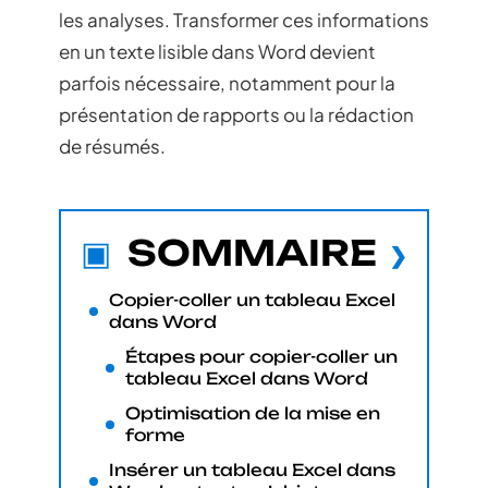
les analyses. Transformer ces informations
en un texte lisible dans Word devient
parfois nécessaire, notamment pour la
présentation de rapports ou la rédaction
de résumés.
SOMMAIRE
Copier-coller un tableau Excel
dans Word
Étapes pour copier-coller un
tableau Excel dans Word
Optimisation de la mise en
forme
Insérer un tableau Excel dans