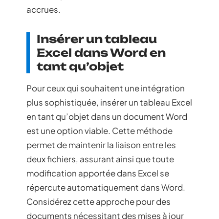
accrues.
Insérer un tableau
Excel dans Word en
tant qu’objet
Pour ceux qui souhaitent une intégration
plus sophistiquée, insérer un tableau Excel
en tant qu’objet dans un document Word
est une option viable. Cette méthode
permet de maintenir la liaison entre les
deux fichiers, assurant ainsi que toute
modification apportée dans Excel se
répercute automatiquement dans Word.
Considérez cette approche pour des
documents nécessitant des mises à jour