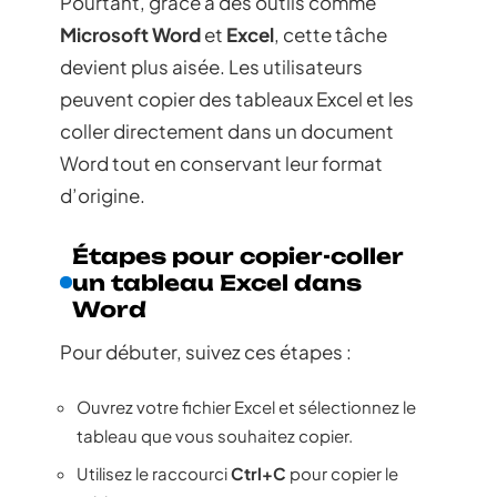
Pourtant, grâce à des outils comme
Microsoft Word
et
Excel
, cette tâche
devient plus aisée. Les utilisateurs
peuvent copier des tableaux Excel et les
coller directement dans un document
Word tout en conservant leur format
d’origine.
Étapes pour copier-coller
un tableau Excel dans
Word
Pour débuter, suivez ces étapes :
Ouvrez votre fichier Excel et sélectionnez le
tableau que vous souhaitez copier.
Utilisez le raccourci
Ctrl+C
pour copier le