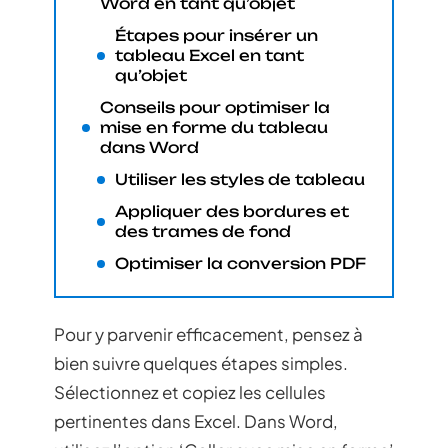
Word en tant qu’objet
Étapes pour insérer un
tableau Excel en tant
qu’objet
Conseils pour optimiser la
mise en forme du tableau
dans Word
Utiliser les styles de tableau
Appliquer des bordures et
des trames de fond
Optimiser la conversion PDF
Pour y parvenir efficacement, pensez à
bien suivre quelques étapes simples.
Sélectionnez et copiez les cellules
pertinentes dans Excel. Dans Word,