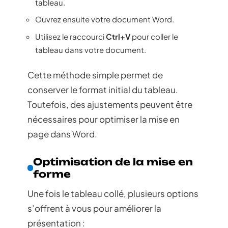
tableau.
Ouvrez ensuite votre document Word.
Utilisez le raccourci
Ctrl+V
pour coller le
tableau dans votre document.
Cette méthode simple permet de
conserver le format initial du tableau.
Toutefois, des ajustements peuvent être
nécessaires pour optimiser la mise en
page dans Word.
Optimisation de la mise en
forme
Une fois le tableau collé, plusieurs options
s’offrent à vous pour améliorer la
présentation :