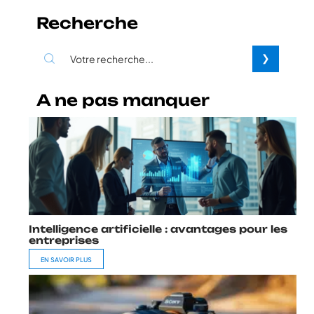
Recherche
A ne pas manquer
Intelligence artificielle : avantages pour les
entreprises
EN SAVOIR PLUS