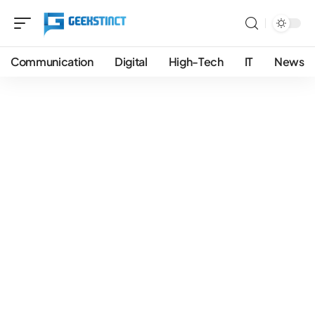
Communication
Digital
High-Tech
IT
News