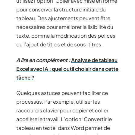
utilisez l’option ‘Coller avec mise en forme’
pour conserver la structure initiale du
tableau. Des ajustements peuvent être
nécessaires pour améliorer la lisibilité du
texte, comme la modification des polices
ou l’ajout de titres et de sous-titres.
A lire en complément :
Analyse de tableau
Excel avec IA : quel outil choisir dans cette
tâche ?
Quelques astuces peuvent faciliter ce
processus. Par exemple, utiliser les
raccourcis clavier pour copier et coller
accélère le travail. L’option ‘Convertir le
tableau en texte’ dans Word permet de