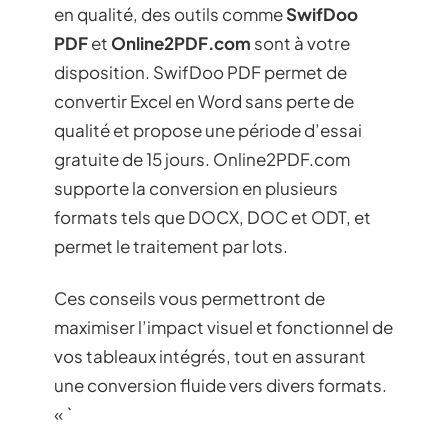
en qualité, des outils comme
SwifDoo
PDF
et
Online2PDF.com
sont à votre
disposition. SwifDoo PDF permet de
convertir Excel en Word sans perte de
qualité et propose une période d’essai
gratuite de 15 jours. Online2PDF.com
supporte la conversion en plusieurs
formats tels que DOCX, DOC et ODT, et
permet le traitement par lots.
Ces conseils vous permettront de
maximiser l’impact visuel et fonctionnel de
vos tableaux intégrés, tout en assurant
une conversion fluide vers divers formats.
« `