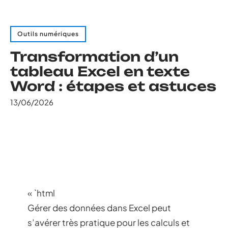
Outils numériques
Transformation d’un
tableau Excel en texte
Word : étapes et astuces
13/06/2026
« `html
Gérer des données dans Excel peut
s’avérer très pratique pour les calculs et