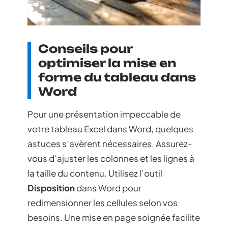
Conseils pour
optimiser la mise en
forme du tableau dans
Word
Pour une présentation impeccable de
votre tableau Excel dans Word, quelques
astuces s’avèrent nécessaires. Assurez-
vous d’ajuster les colonnes et les lignes à
la taille du contenu. Utilisez l’outil
Disposition
dans Word pour
redimensionner les cellules selon vos
besoins. Une mise en page soignée facilite