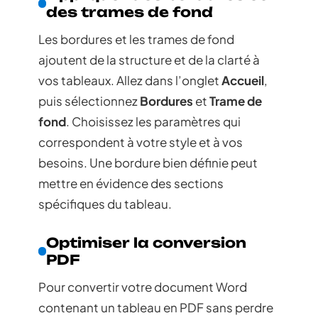
des trames de fond
Les bordures et les trames de fond
ajoutent de la structure et de la clarté à
vos tableaux. Allez dans l’onglet
Accueil
,
puis sélectionnez
Bordures
et
Trame de
fond
. Choisissez les paramètres qui
correspondent à votre style et à vos
besoins. Une bordure bien définie peut
mettre en évidence des sections
spécifiques du tableau.
Optimiser la conversion
PDF
Pour convertir votre document Word
contenant un tableau en PDF sans perdre