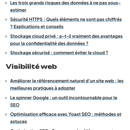
Les trois grands risques des données à ne pas sous-
estimer
Sécurité HTTPS : Quels éléments ne sont pas chiffrés
? Explications et conseils
Stockage cloud privé : a-t-il vraiment des avantages
pour la confidentialité des données ?
Stockage sécurisé : comment éviter le cloud ?
Visibilité web
Améliorer le référencement naturel d’un site web : les
meilleures pratiques à adopter
Le spinner Google : un outil incontournable pour le
SEO
Optimisation efficace avec Yoast SEO : méthodes et
astuces