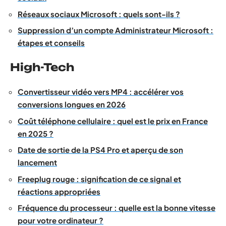
Réseaux sociaux Microsoft : quels sont-ils ?
Suppression d’un compte Administrateur Microsoft :
étapes et conseils
High-Tech
Convertisseur vidéo vers MP4 : accélérer vos
conversions longues en 2026
Coût téléphone cellulaire : quel est le prix en France
en 2025 ?
Date de sortie de la PS4 Pro et aperçu de son
lancement
Freeplug rouge : signification de ce signal et
réactions appropriées
Fréquence du processeur : quelle est la bonne vitesse
pour votre ordinateur ?