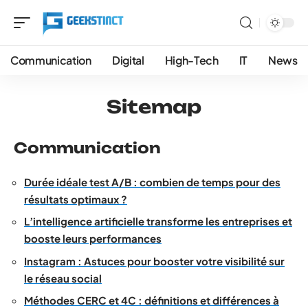
Communication
Digital
High-Tech
IT
News
Sitemap
Communication
Durée idéale test A/B : combien de temps pour des
résultats optimaux ?
L’intelligence artificielle transforme les entreprises et
booste leurs performances
Instagram : Astuces pour booster votre visibilité sur
le réseau social
Méthodes CERC et 4C : définitions et différences à