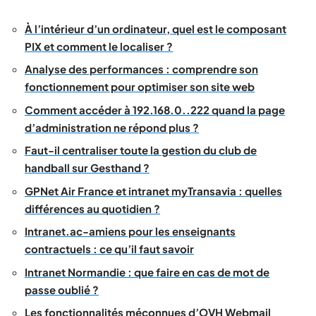
À l’intérieur d’un ordinateur, quel est le composant
PIX et comment le localiser ?
Analyse des performances : comprendre son
fonctionnement pour optimiser son site web
Comment accéder à 192.168.0..222 quand la page
d’administration ne répond plus ?
Faut-il centraliser toute la gestion du club de
handball sur Gesthand ?
GPNet Air France et intranet myTransavia : quelles
différences au quotidien ?
Intranet.ac-amiens pour les enseignants
contractuels : ce qu’il faut savoir
Intranet Normandie : que faire en cas de mot de
passe oublié ?
Les fonctionnalités méconnues d’OVH Webmail