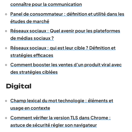
connaître pour la communication
Panel de consommateur : définition et utilité dans les
études de marché
Réseaux sociaux : Quel avenir pour les plateformes
de médias sociaux ?
Réseaux sociaux : qui est leur cible ? Définition et
stratégies efficaces
Comment booster les ventes d’un produit viral avec
des stratégies ciblées
Digital
Champ lexical du mot technologie : éléments et
usage en contexte
Comment vérifier la version TLS dans Chrome :
astuce de sécurité régler son navigateur