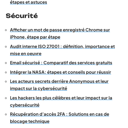
étapes et astuces
Sécurité
Afficher un mot de passe enregistré Chrome sur
iPhone, étape par étape
Audit interne ISO 27001 : définition, importance et
mise en oeuvre
Email sécurisé : Comparatif des services gratuits
Intégrer la NASA: étapes et conseils pour réussir
Les acteurs secrets derrière Anonymous et leur
impact sur la cybersécurité
Les hackers les plus célèbres et leur impact sur la
cybersécurité
Récupération d’accès 2FA : Solutions en cas de
blocage technique