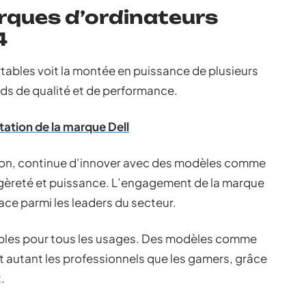
rques d’ordinateurs
4
tables voit la montée en puissance de plusieurs
rds de qualité et de performance.
utation de la marque Dell
ion, continue d’innover avec des modèles comme
t légèreté et puissance. L’engagement de la marque
ace parmi les leaders du secteur.
les pour tous les usages. Des modèles comme
 autant les professionnels que les gamers, grâce
.