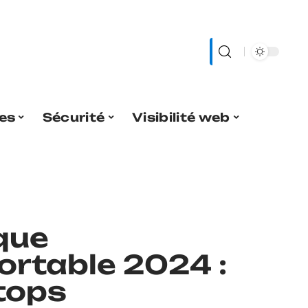
es
Sécurité
Visibilité web
que
ortable 2024 :
 tops