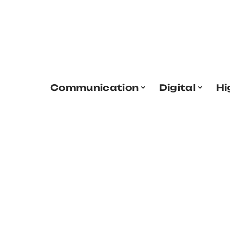
Communication
Digital
Hi