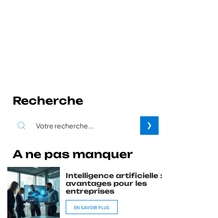
Recherche
A ne pas manquer
Intelligence artificielle :
avantages pour les
entreprises
EN SAVOIR PLUS