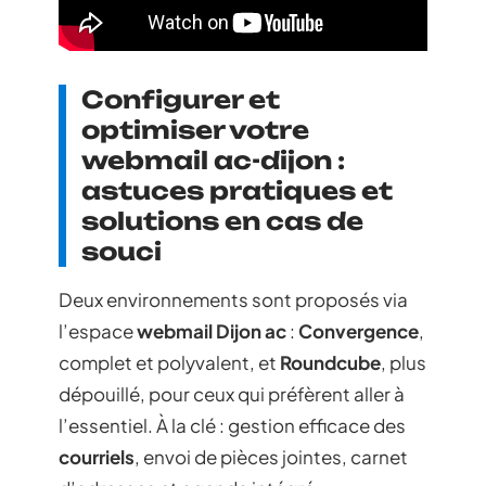
Configurer et
optimiser votre
webmail ac-dijon :
astuces pratiques et
solutions en cas de
souci
Deux environnements sont proposés via
l’espace
webmail Dijon ac
:
Convergence
,
complet et polyvalent, et
Roundcube
, plus
dépouillé, pour ceux qui préfèrent aller à
l’essentiel. À la clé : gestion efficace des
courriels
, envoi de pièces jointes, carnet