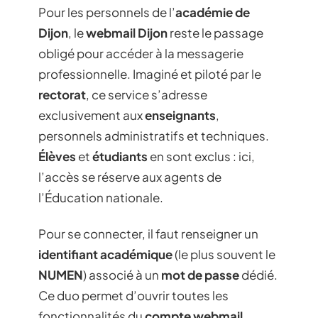
Pour les personnels de l’
académie de
Dijon
, le
webmail Dijon
reste le passage
obligé pour accéder à la messagerie
professionnelle. Imaginé et piloté par le
rectorat
, ce service s’adresse
exclusivement aux
enseignants
,
personnels administratifs et techniques.
Élèves
et
étudiants
en sont exclus : ici,
l’accès se réserve aux agents de
l’Éducation nationale.
Pour se connecter, il faut renseigner un
identifiant académique
(le plus souvent le
NUMEN
) associé à un
mot de passe
dédié.
Ce duo permet d’ouvrir toutes les
fonctionnalités du
compte webmail