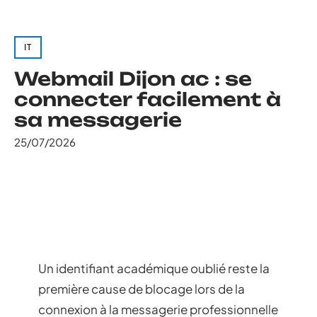
IT
Webmail Dijon ac : se
connecter facilement à
sa messagerie
25/07/2026
Un identifiant académique oublié reste la
première cause de blocage lors de la
connexion à la messagerie professionnelle