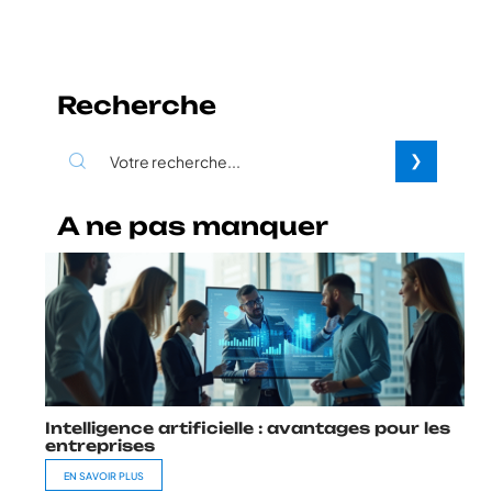
Recherche
A ne pas manquer
Intelligence artificielle : avantages pour les
entreprises
EN SAVOIR PLUS