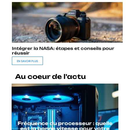
Intégrer la NASA: étapes et conseils pour
réussir
EN SAVOIR PLUS
Au coeur de l'actu
Fréquence du processeur : quelle
est la bonne vitesse pour votre