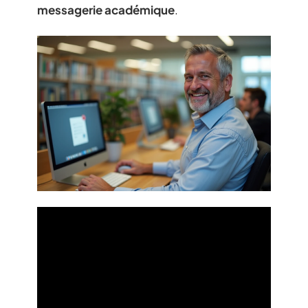
messagerie académique
.