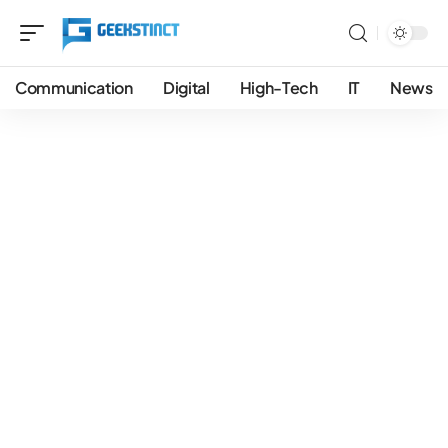
Communication
Digital
High-Tech
IT
News