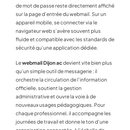
de mot de passe reste directement affiché
sur la page d’entrée du webmail. Sur un
appareil mobile, se connecter via le
navigateur web s’avère souvent plus
fluide et compatible avec les standards de
sécurité qu’une application dédiée.
Le
webmail Dijon ac
devient vite bien plus
qu’un simple outil de messagerie : il
orchestre la circulation de l’information
officielle, soutient la gestion
administrative et ouvre la voie à de
nouveaux usages pédagogiques. Pour
chaque professionnel, il accompagne les
journées de travail et donne le ton d’une
organisation connectée, à l’échelle de