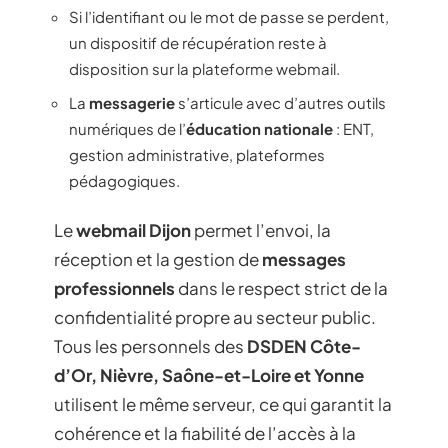
Si l’identifiant ou le mot de passe se perdent,
un dispositif de récupération reste à
disposition sur la plateforme webmail.
La
messagerie
s’articule avec d’autres outils
numériques de l’
éducation nationale
: ENT,
gestion administrative, plateformes
pédagogiques.
Le
webmail Dijon
permet l’envoi, la
réception et la gestion de
messages
professionnels
dans le respect strict de la
confidentialité propre au secteur public.
Tous les personnels des
DSDEN Côte-
d’Or, Nièvre, Saône-et-Loire et Yonne
utilisent le même serveur, ce qui garantit la
cohérence et la fiabilité de l’accès à la