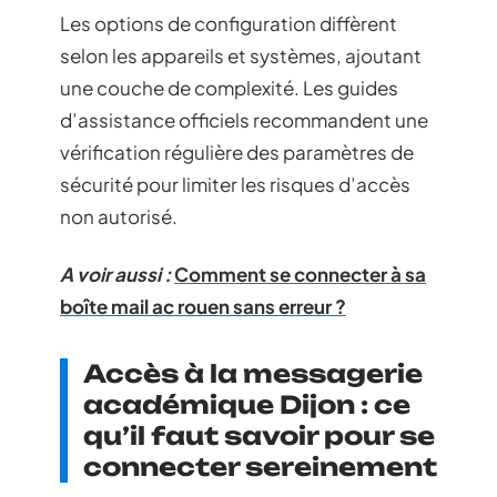
Les options de configuration diffèrent
selon les appareils et systèmes, ajoutant
une couche de complexité. Les guides
d’assistance officiels recommandent une
vérification régulière des paramètres de
sécurité pour limiter les risques d’accès
non autorisé.
A voir aussi :
Comment se connecter à sa
boîte mail ac rouen sans erreur ?
Accès à la messagerie
académique Dijon : ce
qu’il faut savoir pour se
connecter sereinement