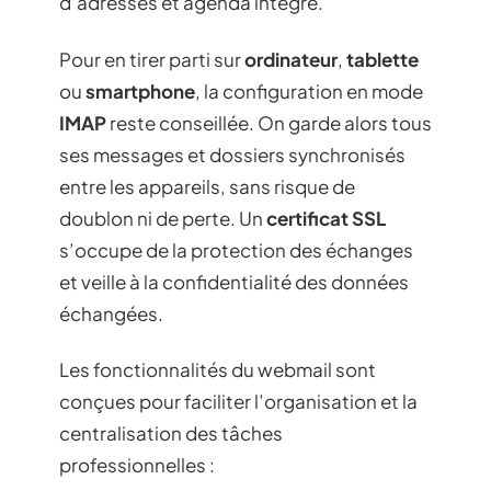
d’adresses et agenda intégré.
Pour en tirer parti sur
ordinateur
,
tablette
ou
smartphone
, la configuration en mode
IMAP
reste conseillée. On garde alors tous
ses messages et dossiers synchronisés
entre les appareils, sans risque de
doublon ni de perte. Un
certificat SSL
s’occupe de la protection des échanges
et veille à la confidentialité des données
échangées.
Les fonctionnalités du webmail sont
conçues pour faciliter l’organisation et la
centralisation des tâches
professionnelles :