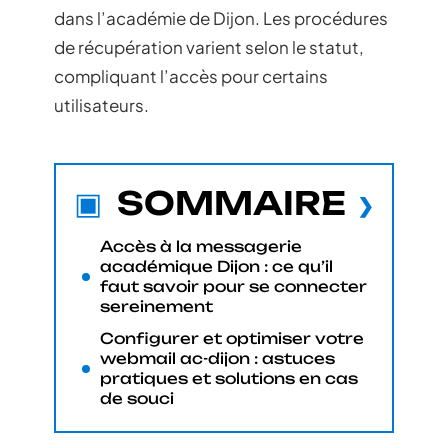
dans l’académie de Dijon. Les procédures
de récupération varient selon le statut,
compliquant l’accès pour certains
utilisateurs.
SOMMAIRE
Accès à la messagerie
académique Dijon : ce qu’il
faut savoir pour se connecter
sereinement
Configurer et optimiser votre
webmail ac-dijon : astuces
pratiques et solutions en cas
de souci