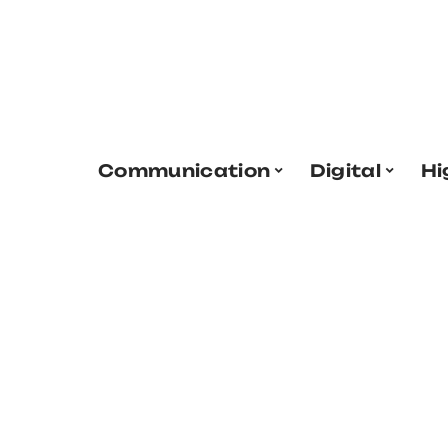
Communication
Digital
Hi