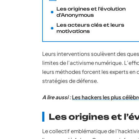
Les origines et l’évolution
d’Anonymous
Les acteurs clés et leurs
motivations
Leurs interventions soulèvent des quest
limites de l’activisme numérique. L’effi
leurs méthodes forcent les experts en
stratégies de défense.
A lire aussi :
Les hackers les plus célèbr
Les origines et l
Le collectif emblématique de l’hacktiv