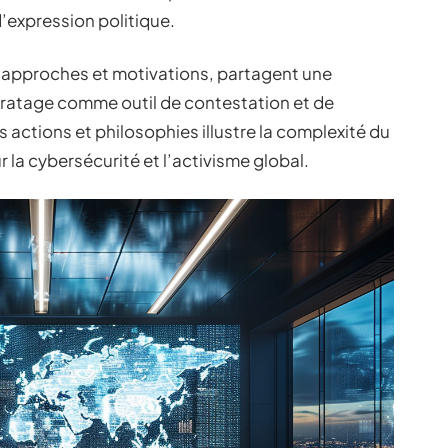
xpression politique.
s approches et motivations, partagent une
piratage comme outil de contestation et de
 actions et philosophies illustre la complexité du
 la cybersécurité et l’activisme global.