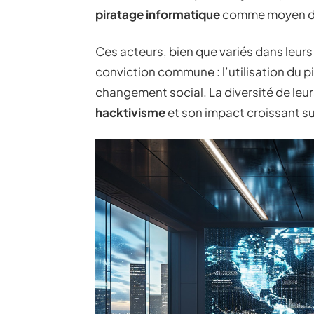
piratage informatique
comme moyen d’e
Ces acteurs, bien que variés dans leur
conviction commune : l’utilisation du 
changement social. La diversité de leurs
hacktivisme
et son impact croissant sur