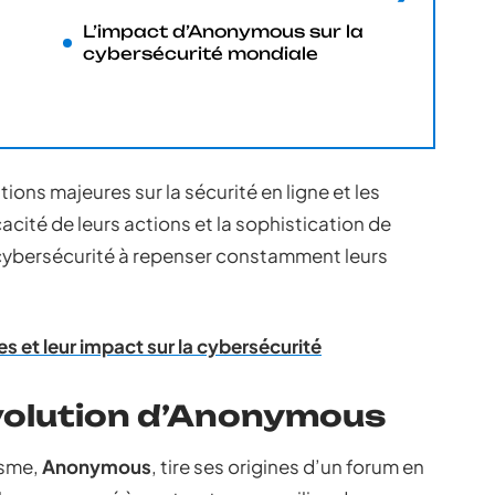
L’impact d’Anonymous sur la
cybersécurité mondiale
ions majeures sur la sécurité en ligne et les
cacité de leurs actions et la sophistication de
 cybersécurité à repenser constamment leurs
es et leur impact sur la cybersécurité
’évolution d’Anonymous
isme,
Anonymous
, tire ses origines d’un forum en