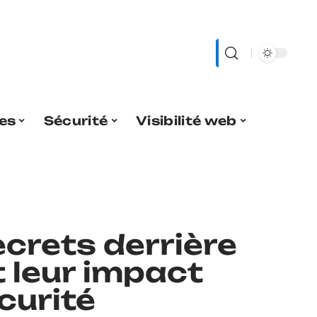
es
Sécurité
Visibilité web
crets derrière
 leur impact
curité