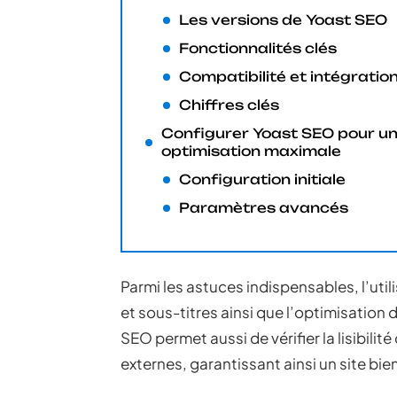
Les versions de Yoast SEO
Fonctionnalités clés
Compatibilité et intégratio
Chiffres clés
Configurer Yoast SEO pour u
optimisation maximale
Configuration initiale
Paramètres avancés
Parmi les astuces indispensables, l’util
et sous-titres ainsi que l’optimisation
SEO permet aussi de vérifier la lisibilité
externes, garantissant ainsi un site bien