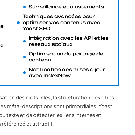
Surveillance et ajustements
Techniques avancées pour
optimiser vos contenus avec
ns
Yoast SEO
Intégration avec les API et les
réseaux sociaux
ne
Optimisation du partage de
contenu
Notification des mises à jour
avec IndexNow
isation des mots-clés, la structuration des titres
 des méta-descriptions sont primordiales. Yoast
 du texte et de détecter les liens internes et
 référencé et attractif.