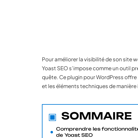
Pour améliorer la visibilité de son site
Yoast SEO s’impose comme un outil préc
quête. Ce plugin pour WordPress offre d
et les éléments techniques de manière i
SOMMAIRE
Comprendre les fonctionnalit
de Yoast SEO