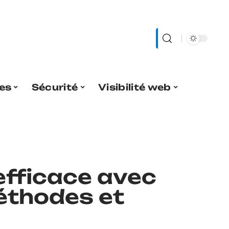
es
Sécurité
Visibilité web
efficace avec
éthodes et