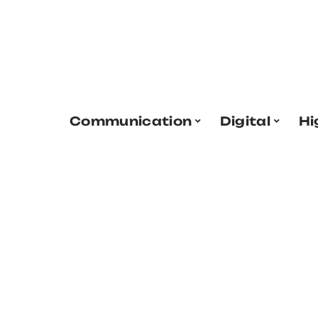
Communication
Digital
Hi