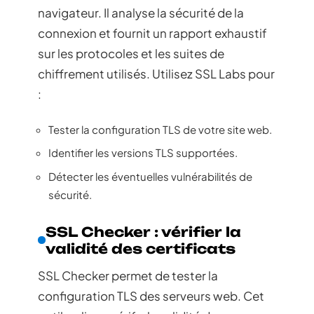
navigateur. Il analyse la sécurité de la
connexion et fournit un rapport exhaustif
sur les protocoles et les suites de
chiffrement utilisés. Utilisez SSL Labs pour
:
Tester la configuration TLS de votre site web.
Identifier les versions TLS supportées.
Détecter les éventuelles vulnérabilités de
sécurité.
SSL Checker : vérifier la
validité des certificats
SSL Checker permet de tester la
configuration TLS des serveurs web. Cet