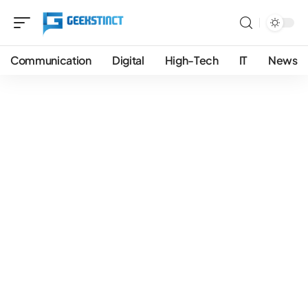
Communication
Digital
High-Tech
IT
News