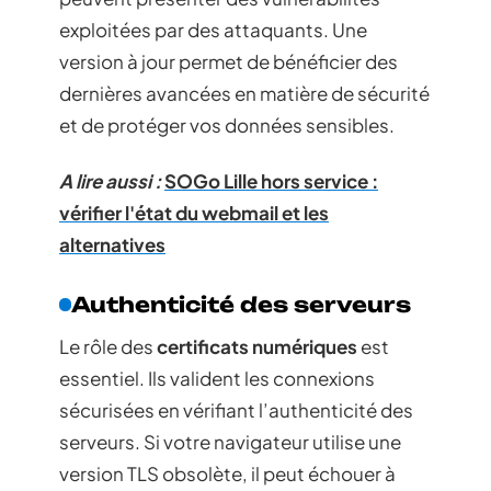
exploitées par des attaquants. Une
version à jour permet de bénéficier des
dernières avancées en matière de sécurité
et de protéger vos données sensibles.
A lire aussi :
SOGo Lille hors service :
vérifier l'état du webmail et les
alternatives
Authenticité des serveurs
Le rôle des
certificats numériques
est
essentiel. Ils valident les connexions
sécurisées en vérifiant l’authenticité des
serveurs. Si votre navigateur utilise une
version TLS obsolète, il peut échouer à