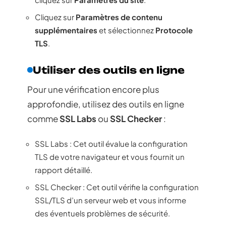
Cliquez sur
Paramètres de contenu
supplémentaires
et sélectionnez
Protocole
TLS
.
Utiliser des outils en ligne
Pour une vérification encore plus
approfondie, utilisez des outils en ligne
comme
SSL Labs
ou
SSL Checker
:
SSL Labs : Cet outil évalue la configuration
TLS de votre navigateur et vous fournit un
rapport détaillé.
SSL Checker : Cet outil vérifie la configuration
SSL/TLS d’un serveur web et vous informe
des éventuels problèmes de sécurité.