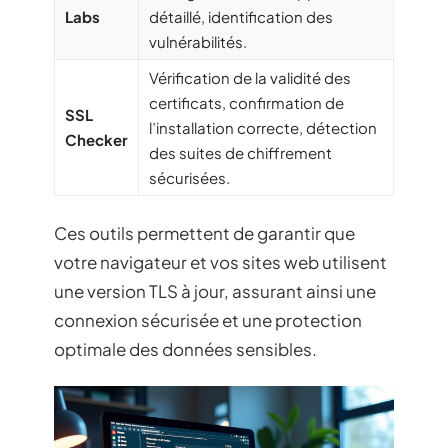
Labs
détaillé, identification des
vulnérabilités.
Vérification de la validité des
certificats, confirmation de
SSL
l’installation correcte, détection
Checker
des suites de chiffrement
sécurisées.
Ces outils permettent de garantir que
votre navigateur et vos sites web utilisent
une version TLS à jour, assurant ainsi une
connexion sécurisée et une protection
optimale des données sensibles.