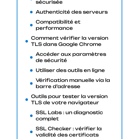
sécurisée
Authenticité des serveurs
Compatibilité et
performance
Comment vérifier la version
TLS dans Google Chrome
Accéder aux paramètres
de sécurité
Utiliser des outils en ligne
Vérification manuelle via la
barre d’adresse
Outils pour tester la version
TLS de votre navigateur
SSL Labs : un diagnostic
complet
SSL Checker : vérifier la
validité des certificats