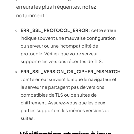
erreurs les plus fréquentes, notez
notamment :
ERR_SSL_PROTOCOL_ERROR
: cette erreur
indique souvent une mauvaise configuration
du serveur ou une incompatibilité de
protocole. Vérifiez que votre serveur
supporte les versions récentes de TLS.
ERR_SSL_VERSION_OR_CIPHER_MISMATCH
: cette erreur survient lorsque le navigateur et
le serveur ne partagent pas de versions
compatibles de TLS ou de suites de
chiffrement. Assurez-vous que les deux
parties supportent les mêmes versions et
suites.
Vérification et mise à jour