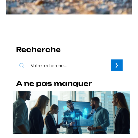
Recherche
A ne pas manquer