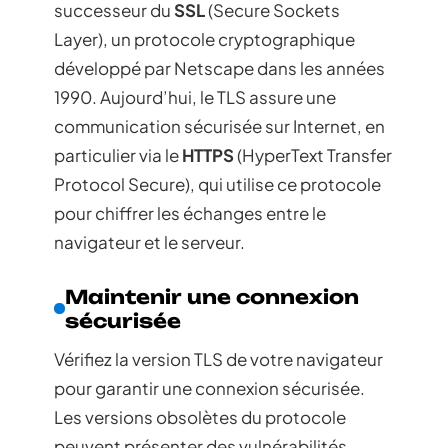
successeur du
SSL
(Secure Sockets
Layer), un protocole cryptographique
développé par Netscape dans les années
1990. Aujourd’hui, le TLS assure une
communication sécurisée sur Internet, en
particulier via le
HTTPS
(HyperText Transfer
Protocol Secure), qui utilise ce protocole
pour chiffrer les échanges entre le
navigateur et le serveur.
Maintenir une connexion
sécurisée
Vérifiez la version TLS de votre navigateur
pour garantir une connexion sécurisée.
Les versions obsolètes du protocole
peuvent présenter des vulnérabilités