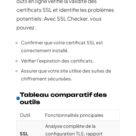
outil en ligne vérifie la validité des
certificats SSL et identifie les problèmes
potentiels. Avec SSL Checker, vous
pouvez :
Confirmer que votre certificat SSL est
correctement installé.
Vérifier l’expiration des certificats.
Assurer que votre site utilise des suites de
chiffrement sécurisées.
Tableau comparatif des
outils
Outil
Fonctionnalités principales
Analyse complète de la
SSL
configuration TLS, rapport