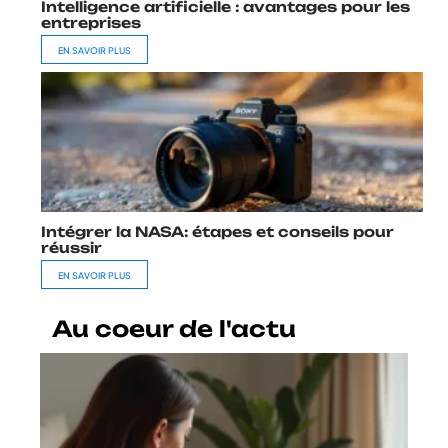
Intelligence artificielle : avantages pour les
entreprises
EN SAVOIR PLUS
Intégrer la NASA: étapes et conseils pour
réussir
EN SAVOIR PLUS
Au coeur de l'actu