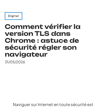
Digital
Comment vérifier la
version TLS dans
Chrome : astuce de
sécurité régler son
navigateur
31/05/2026
Naviguer sur Internet en toute sécurité est