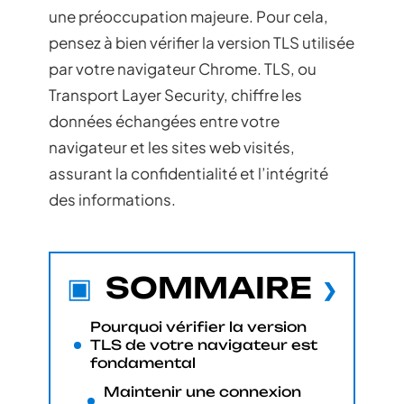
une préoccupation majeure. Pour cela,
pensez à bien vérifier la version TLS utilisée
par votre navigateur Chrome. TLS, ou
Transport Layer Security, chiffre les
données échangées entre votre
navigateur et les sites web visités,
assurant la confidentialité et l’intégrité
des informations.
SOMMAIRE
Pourquoi vérifier la version
TLS de votre navigateur est
fondamental
Maintenir une connexion