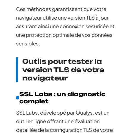
Ces méthodes garantissent que votre
navigateur utilise une version TLS à jour,
assurant ainsi une connexion sécurisée et
une protection optimale de vos données
sensibles.
Outils pour tester la
version TLS de votre
navigateur
SSL Labs : un diagnostic
complet
SSL Labs, développé par Qualys, est un
outil en ligne offrant une évaluation
détaillée de la configuration TLS de votre