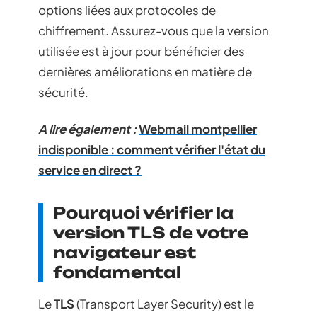
options liées aux protocoles de
chiffrement. Assurez-vous que la version
utilisée est à jour pour bénéficier des
dernières améliorations en matière de
sécurité.
A lire également :
Webmail montpellier
indisponible : comment vérifier l'état du
service en direct ?
Pourquoi vérifier la
version TLS de votre
navigateur est
fondamental
Le
TLS
(Transport Layer Security) est le