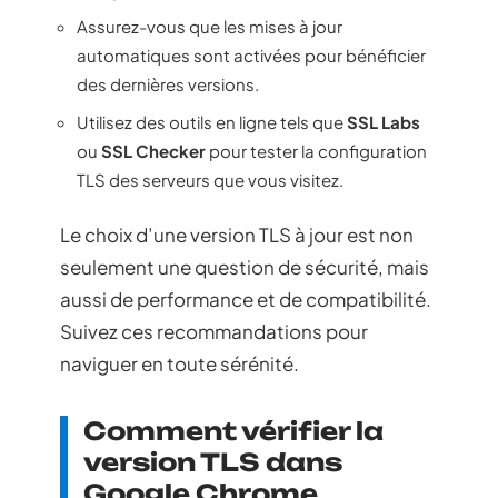
Assurez-vous que les mises à jour
automatiques sont activées pour bénéficier
des dernières versions.
Utilisez des outils en ligne tels que
SSL Labs
ou
SSL Checker
pour tester la configuration
TLS des serveurs que vous visitez.
Le choix d’une version TLS à jour est non
seulement une question de sécurité, mais
aussi de performance et de compatibilité.
Suivez ces recommandations pour
naviguer en toute sérénité.
Comment vérifier la
version TLS dans
Google Chrome