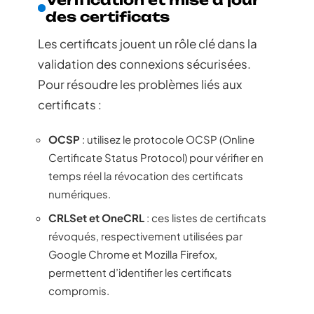
des certificats
Les certificats jouent un rôle clé dans la
validation des connexions sécurisées.
Pour résoudre les problèmes liés aux
certificats :
OCSP
: utilisez le protocole OCSP (Online
Certificate Status Protocol) pour vérifier en
temps réel la révocation des certificats
numériques.
CRLSet et OneCRL
: ces listes de certificats
révoqués, respectivement utilisées par
Google Chrome et Mozilla Firefox,
permettent d’identifier les certificats
compromis.