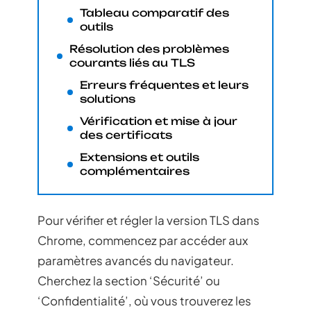
Tableau comparatif des
outils
Résolution des problèmes
courants liés au TLS
Erreurs fréquentes et leurs
solutions
Vérification et mise à jour
des certificats
Extensions et outils
complémentaires
Pour vérifier et régler la version TLS dans
Chrome, commencez par accéder aux
paramètres avancés du navigateur.
Cherchez la section ‘Sécurité’ ou
‘Confidentialité’, où vous trouverez les