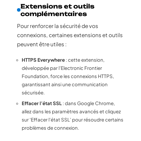
Extensions et outils
complémentaires
Pour renforcer la sécurité de vos
connexions, certaines extensions et outils
peuvent être utiles :
HTTPS Everywhere
: cette extension,
développée par l’Electronic Frontier
Foundation, force les connexions HTTPS,
garantissant ainsi une communication
sécurisée.
Effacer l’état SSL
: dans Google Chrome,
allez dans les paramètres avancés et cliquez
sur ‘Effacer l’état SSL’ pour résoudre certains
problèmes de connexion.