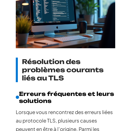
Résolution des
problèmes courants
liés au TLS
Erreurs fréquentes et leurs
solutions
Lorsque vous rencontrez des erreurs liées
au protocole TLS, plusieurs causes
peuvent en être à l’origine. Parmi les