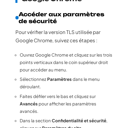
Accéder aux paramètres
de sécurité
Pour vérifier la version TLS utilisée par
Google Chrome, suivez ces étapes :
Ouvrez Google Chrome et cliquez sur les trois
points verticaux dans le coin supérieur droit
pour accéder au menu.
Sélectionnez
Paramètres
dans le menu
déroulant.
Faites défiler vers le bas et cliquez sur
Avancés
pour afficher les paramètres
avancés.
Dans la section
Confidentialité et sécurité
,
cliquez sur
Paramètres du site
.