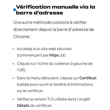
Vérification manuelle via la
barre d’adresse
Une autre méthode consiste à vérifier
directement depuis la barre d’adresse de
Chrome :
Accédez à un site web sécurisé
(commençant par
https://
).
Cliquez sur l’icône du cadenas à gauche de
l’URL.
Dans le menu déroulant, cliquez sur
Certificat
(valide) pour ouvrir la fenêtre d’informations
sur le certificat.
Vérifiez la version TLS utilisée dans l’onglet
Détails
du certificat.