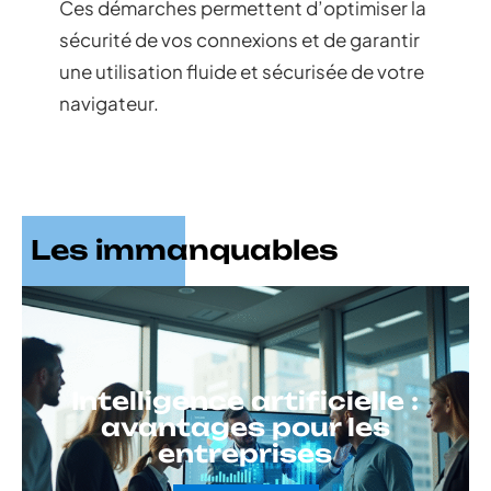
Ces démarches permettent d’optimiser la
sécurité de vos connexions et de garantir
une utilisation fluide et sécurisée de votre
navigateur.
Les immanquables
Intelligence artificielle :
avantages pour les
entreprises