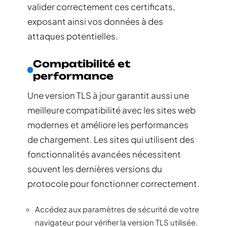
valider correctement ces certificats,
exposant ainsi vos données à des
attaques potentielles.
Compatibilité et
performance
Une version TLS à jour garantit aussi une
meilleure compatibilité avec les sites web
modernes et améliore les performances
de chargement. Les sites qui utilisent des
fonctionnalités avancées nécessitent
souvent les dernières versions du
protocole pour fonctionner correctement.
Accédez aux paramètres de sécurité de votre
navigateur pour vérifier la version TLS utilisée.