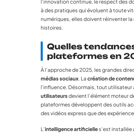
l’innovation continue, le respect des 
à des pratiques qui évoluent à toute vi
numériques, elles doivent réinventer la
histoires.
Quelles tendances
plateformes en 2
À l’approche de 2025, les grandes dire
médias sociaux
. La
création de conten
l’influence. Désormais, tout utilisateur 
utilisateurs
devient l’élément moteur d
plateformes développent des outils acc
des vidéos express que des expérience
L’
intelligence artificielle
s’est installée