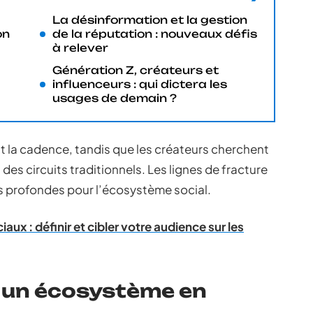
La désinformation et la gestion
on
de la réputation : nouveaux défis
à relever
Génération Z, créateurs et
influenceurs : qui dictera les
usages de demain ?
t la cadence, tandis que les créateurs cherchent
des circuits traditionnels. Les lignes de fracture
 profondes pour l’écosystème social.
aux : définir et cibler votre audience sur les
: un écosystème en