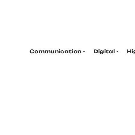
Communication
Digital
Hi