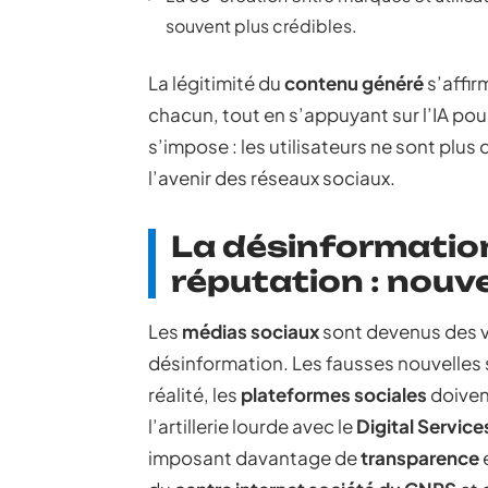
souvent plus crédibles.
La légitimité du
contenu généré
s’affir
chacun, tout en s’appuyant sur l’IA pour
s’impose : les utilisateurs ne sont plus
l’avenir des réseaux sociaux.
La désinformation 
réputation : nouve
Les
médias sociaux
sont devenus des vo
désinformation. Les fausses nouvelles s
réalité, les
plateformes sociales
doivent
l’artillerie lourde avec le
Digital Service
imposant davantage de
transparence