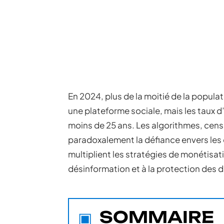
En 2024, plus de la moitié de la popul
une plateforme sociale, mais les taux 
moins de 25 ans. Les algorithmes, cens
paradoxalement la défiance envers les 
multiplient les stratégies de monétisati
désinformation et à la protection des 
SOMMAIRE