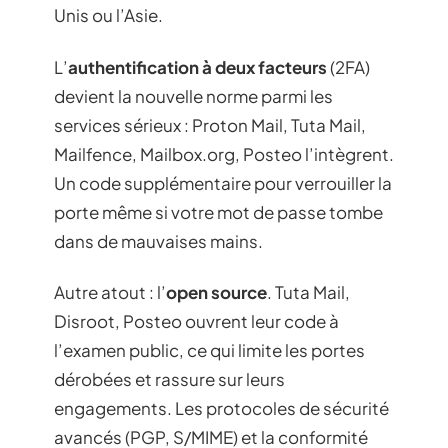
Unis ou l’Asie.
L’
authentification à deux facteurs
(2FA)
devient la nouvelle norme parmi les
services sérieux : Proton Mail, Tuta Mail,
Mailfence, Mailbox.org, Posteo l’intègrent.
Un code supplémentaire pour verrouiller la
porte même si votre mot de passe tombe
dans de mauvaises mains.
Autre atout : l’
open source
. Tuta Mail,
Disroot, Posteo ouvrent leur code à
l’examen public, ce qui limite les portes
dérobées et rassure sur leurs
engagements. Les protocoles de sécurité
avancés (PGP, S/MIME) et la conformité