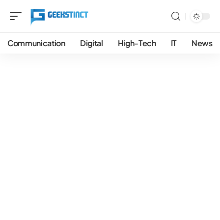
Communication
Digital
High-Tech
IT
News