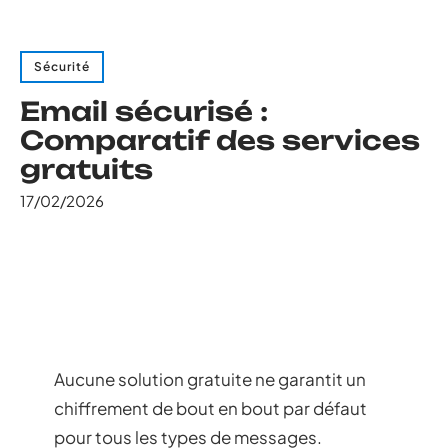
Sécurité
Email sécurisé :
Comparatif des services
gratuits
17/02/2026
Aucune solution gratuite ne garantit un
chiffrement de bout en bout par défaut
pour tous les types de messages.