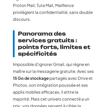
Proton Mail, Tuta Mail, Mailfence
privilégient la confidentialité, sans double
discours.
Panorama des
services gratuits :
points forts, limites et
spécificités
Impossible d’ignorer Gmail, qui règne en
maître sur la messagerie gratuite. Avec ses
15 Go de stockage
partagés avec Drive et
Photos, son intégration poussée et ses
applis mobiles efficaces, il attire la
majorité. Mais cet univers connecté a un
prix : vos données servent à cibler la