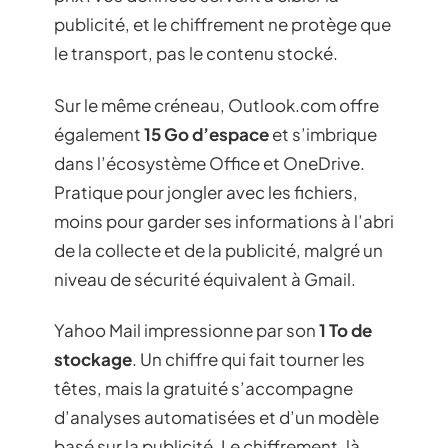
publicité, et le chiffrement ne protège que
le transport, pas le contenu stocké.
Sur le même créneau, Outlook.com offre
également
15 Go d’espace
et s’imbrique
dans l’écosystème Office et OneDrive.
Pratique pour jongler avec les fichiers,
moins pour garder ses informations à l’abri
de la collecte et de la publicité, malgré un
niveau de sécurité équivalent à Gmail.
Yahoo Mail impressionne par son
1 To de
stockage
. Un chiffre qui fait tourner les
têtes, mais la gratuité s’accompagne
d’analyses automatisées et d’un modèle
basé sur la publicité. Le chiffrement, là