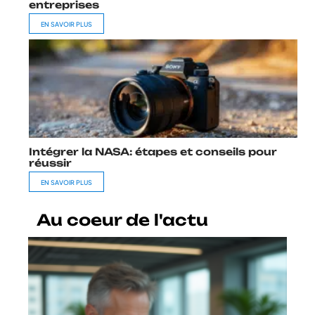
entreprises
EN SAVOIR PLUS
Intégrer la NASA: étapes et conseils pour
réussir
EN SAVOIR PLUS
Au coeur de l'actu