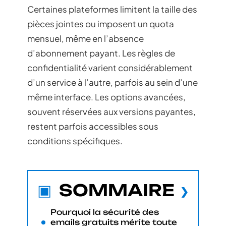
Certaines plateformes limitent la taille des
pièces jointes ou imposent un quota
mensuel, même en l’absence
d’abonnement payant. Les règles de
confidentialité varient considérablement
d’un service à l’autre, parfois au sein d’une
même interface. Les options avancées,
souvent réservées aux versions payantes,
restent parfois accessibles sous
conditions spécifiques.
SOMMAIRE
Pourquoi la sécurité des
emails gratuits mérite toute