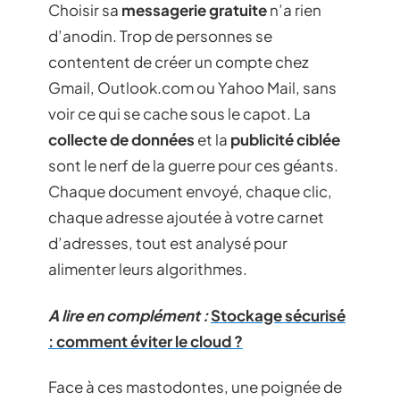
Choisir sa
messagerie gratuite
n’a rien
d’anodin. Trop de personnes se
contentent de créer un compte chez
Gmail, Outlook.com ou Yahoo Mail, sans
voir ce qui se cache sous le capot. La
collecte de données
et la
publicité ciblée
sont le nerf de la guerre pour ces géants.
Chaque document envoyé, chaque clic,
chaque adresse ajoutée à votre carnet
d’adresses, tout est analysé pour
alimenter leurs algorithmes.
A lire en complément :
Stockage sécurisé
: comment éviter le cloud ?
Face à ces mastodontes, une poignée de