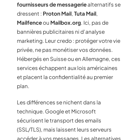
fournisseurs de messagerie
alternatifs se
dressent :
Proton Mail
,
Tuta Mail
,
Mailfence
ou
Mailbox.org
. Ici, pas de
bannières publicitaires ni d’analyse
marketing. Leur credo : protéger votre vie
privée, ne pas monétiser vos données.
Hébergés en Suisse ou en Allemagne, ces
services échappent aux lois américaines
et placent la confidentialité au premier
plan.
Les différences se nichent dans la
technique. Google et Microsoft
sécurisent le transport des emails
(SSL/TLS), mais laissent leurs serveurs
accéder à vos messages. Les alternatives