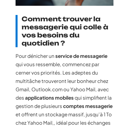
Comment trouver la
messagerie qui colle à
vos besoins du
quotidien ?
Pour dénicher un
service de messagerie
qui vous ressemble, commencez par
cerner vos priorités. Les adeptes du
multitâche trouveront leur bonheur chez
Gmail, Outlook.com ou Yahoo Mail, avec
des
applications mobiles
qui simplifient la
gestion de plusieurs
comptes messagerie
et offrent un stockage massif, jusqu’à 1 To
chez Yahoo Mail,, idéal pour les échanges