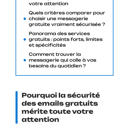
votre attention
Quels critères comparer pour
choisir une messagerie
gratuite vraiment sécurisée ?
Panorama des services
gratuits : points forts, limites
et spécificités
Comment trouver la
messagerie qui colle à vos
besoins du quotidien ?
Pourquoi la sécurité
des emails gratuits
mérite toute votre
attention