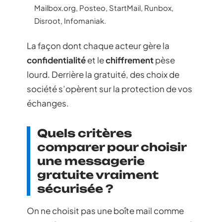
Mailbox.org, Posteo, StartMail, Runbox,
Disroot, Infomaniak.
La façon dont chaque acteur gère la
confidentialité
et le
chiffrement
pèse
lourd. Derrière la gratuité, des choix de
société s’opèrent sur la protection de vos
échanges.
Quels critères
comparer pour choisir
une messagerie
gratuite vraiment
sécurisée ?
On ne choisit pas une boîte mail comme