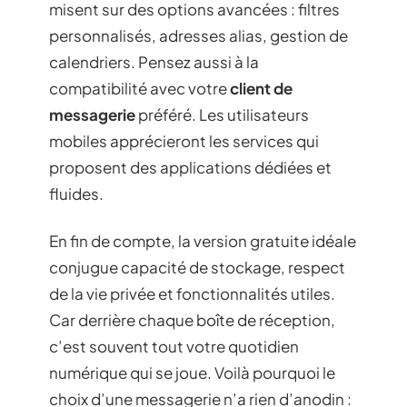
misent sur des options avancées : filtres
personnalisés, adresses alias, gestion de
calendriers. Pensez aussi à la
compatibilité avec votre
client de
messagerie
préféré. Les utilisateurs
mobiles apprécieront les services qui
proposent des applications dédiées et
fluides.
En fin de compte, la version gratuite idéale
conjugue capacité de stockage, respect
de la vie privée et fonctionnalités utiles.
Car derrière chaque boîte de réception,
c’est souvent tout votre quotidien
numérique qui se joue. Voilà pourquoi le
choix d’une messagerie n’a rien d’anodin :