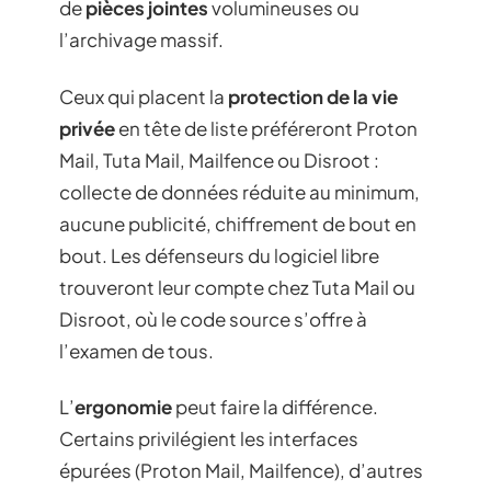
de
pièces jointes
volumineuses ou
l’archivage massif.
Ceux qui placent la
protection de la vie
privée
en tête de liste préféreront Proton
Mail, Tuta Mail, Mailfence ou Disroot :
collecte de données réduite au minimum,
aucune publicité, chiffrement de bout en
bout. Les défenseurs du logiciel libre
trouveront leur compte chez Tuta Mail ou
Disroot, où le code source s’offre à
l’examen de tous.
L’
ergonomie
peut faire la différence.
Certains privilégient les interfaces
épurées (Proton Mail, Mailfence), d’autres