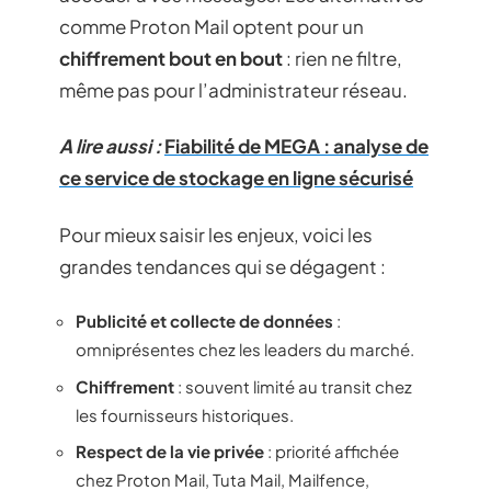
comme Proton Mail optent pour un
chiffrement bout en bout
: rien ne filtre,
même pas pour l’administrateur réseau.
A lire aussi :
Fiabilité de MEGA : analyse de
ce service de stockage en ligne sécurisé
Pour mieux saisir les enjeux, voici les
grandes tendances qui se dégagent :
Publicité et collecte de données
:
omniprésentes chez les leaders du marché.
Chiffrement
: souvent limité au transit chez
les fournisseurs historiques.
Respect de la vie privée
: priorité affichée
chez Proton Mail, Tuta Mail, Mailfence,