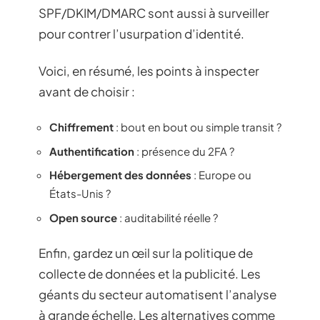
SPF/DKIM/DMARC sont aussi à surveiller
pour contrer l’usurpation d’identité.
Voici, en résumé, les points à inspecter
avant de choisir :
Chiffrement
: bout en bout ou simple transit ?
Authentification
: présence du 2FA ?
Hébergement des données
: Europe ou
États-Unis ?
Open source
: auditabilité réelle ?
Enfin, gardez un œil sur la politique de
collecte de données et la publicité. Les
géants du secteur automatisent l’analyse
à grande échelle. Les alternatives comme