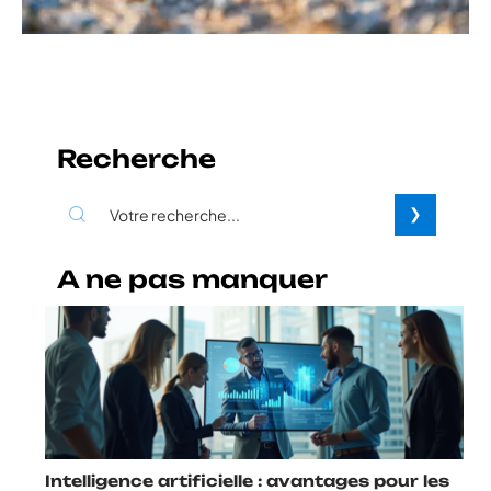
Recherche
A ne pas manquer
Intelligence artificielle : avantages pour les