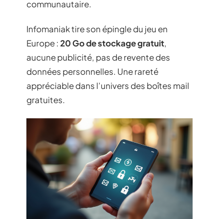
communautaire.
Infomaniak tire son épingle du jeu en
Europe :
20 Go de stockage gratuit
,
aucune publicité, pas de revente des
données personnelles. Une rareté
appréciable dans l’univers des boîtes mail
gratuites.