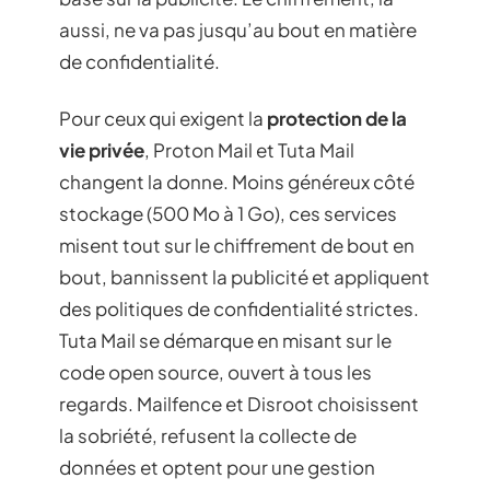
aussi, ne va pas jusqu’au bout en matière
de confidentialité.
Pour ceux qui exigent la
protection de la
vie privée
, Proton Mail et Tuta Mail
changent la donne. Moins généreux côté
stockage (500 Mo à 1 Go), ces services
misent tout sur le chiffrement de bout en
bout, bannissent la publicité et appliquent
des politiques de confidentialité strictes.
Tuta Mail se démarque en misant sur le
code open source, ouvert à tous les
regards. Mailfence et Disroot choisissent
la sobriété, refusent la collecte de
données et optent pour une gestion