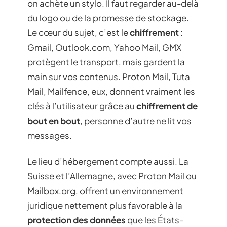
on achète un stylo. Il faut regarder au-delà
du logo ou de la promesse de stockage.
Le cœur du sujet, c’est le
chiffrement
:
Gmail, Outlook.com, Yahoo Mail, GMX
protègent le transport, mais gardent la
main sur vos contenus. Proton Mail, Tuta
Mail, Mailfence, eux, donnent vraiment les
clés à l’utilisateur grâce au
chiffrement de
bout en bout
, personne d’autre ne lit vos
messages.
Le lieu d’hébergement compte aussi. La
Suisse et l’Allemagne, avec Proton Mail ou
Mailbox.org, offrent un environnement
juridique nettement plus favorable à la
protection des données
que les États-