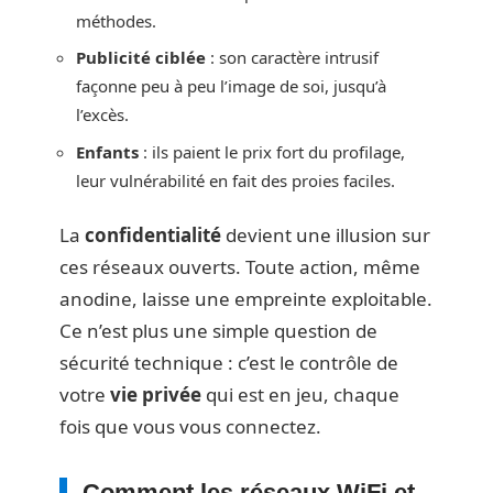
méthodes.
Publicité ciblée
: son caractère intrusif
façonne peu à peu l’image de soi, jusqu’à
l’excès.
Enfants
: ils paient le prix fort du profilage,
leur vulnérabilité en fait des proies faciles.
La
confidentialité
devient une illusion sur
ces réseaux ouverts. Toute action, même
anodine, laisse une empreinte exploitable.
Ce n’est plus une simple question de
sécurité technique : c’est le contrôle de
votre
vie privée
qui est en jeu, chaque
fois que vous vous connectez.
Comment les réseaux WiFi et