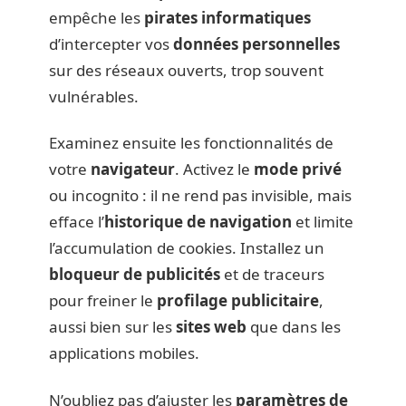
empêche les
pirates informatiques
d’intercepter vos
données personnelles
sur des réseaux ouverts, trop souvent
vulnérables.
Examinez ensuite les fonctionnalités de
votre
navigateur
. Activez le
mode privé
ou incognito : il ne rend pas invisible, mais
efface l’
historique de navigation
et limite
l’accumulation de cookies. Installez un
bloqueur de publicités
et de traceurs
pour freiner le
profilage publicitaire
,
aussi bien sur les
sites web
que dans les
applications mobiles.
N’oubliez pas d’ajuster les
paramètres de