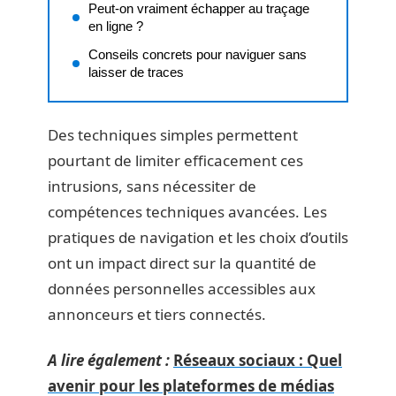
Peut-on vraiment échapper au traçage
en ligne ?
Conseils concrets pour naviguer sans
laisser de traces
Des techniques simples permettent
pourtant de limiter efficacement ces
intrusions, sans nécessiter de
compétences techniques avancées. Les
pratiques de navigation et les choix d’outils
ont un impact direct sur la quantité de
données personnelles accessibles aux
annonceurs et tiers connectés.
A lire également :
Réseaux sociaux : Quel
avenir pour les plateformes de médias