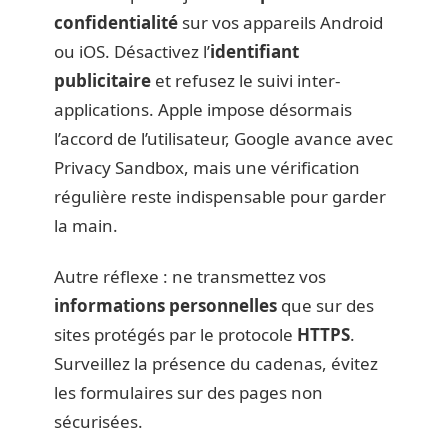
confidentialité
sur vos appareils Android
ou iOS. Désactivez l’
identifiant
publicitaire
et refusez le suivi inter-
applications. Apple impose désormais
l’accord de l’utilisateur, Google avance avec
Privacy Sandbox, mais une vérification
régulière reste indispensable pour garder
la main.
Autre réflexe : ne transmettez vos
informations personnelles
que sur des
sites protégés par le protocole
HTTPS
.
Surveillez la présence du cadenas, évitez
les formulaires sur des pages non
sécurisées.