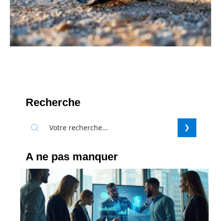
Recherche
A ne pas manquer