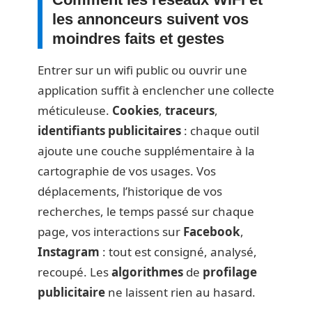
les annonceurs suivent vos
moindres faits et gestes
Entrer sur un wifi public ou ouvrir une
application suffit à enclencher une collecte
méticuleuse.
Cookies
,
traceurs
,
identifiants publicitaires
: chaque outil
ajoute une couche supplémentaire à la
cartographie de vos usages. Vos
déplacements, l’historique de vos
recherches, le temps passé sur chaque
page, vos interactions sur
Facebook
,
Instagram
: tout est consigné, analysé,
recoupé. Les
algorithmes
de
profilage
publicitaire
ne laissent rien au hasard.