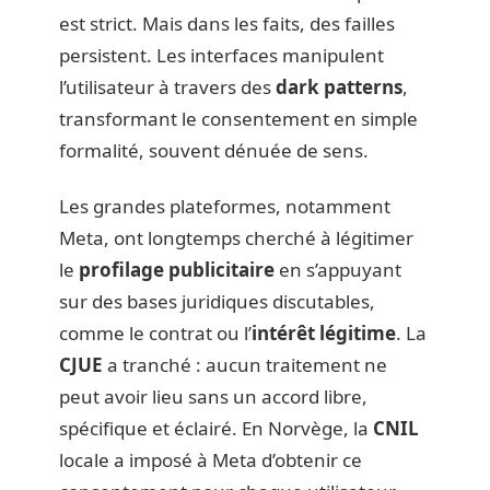
est strict. Mais dans les faits, des failles
persistent. Les interfaces manipulent
l’utilisateur à travers des
dark patterns
,
transformant le consentement en simple
formalité, souvent dénuée de sens.
Les grandes plateformes, notamment
Meta, ont longtemps cherché à légitimer
le
profilage publicitaire
en s’appuyant
sur des bases juridiques discutables,
comme le contrat ou l’
intérêt légitime
. La
CJUE
a tranché : aucun traitement ne
peut avoir lieu sans un accord libre,
spécifique et éclairé. En Norvège, la
CNIL
locale a imposé à Meta d’obtenir ce