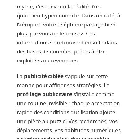
mythe, c’est devenu la réalité d’un
quotidien hyperconnecté. Dans un café, à
l’aéroport, votre téléphone partage bien
plus que vous ne le pensez. Ces
informations se retrouvent ensuite dans
des bases de données, prêtes à être
exploitées ou revendues.
La
publicité ciblée
s’appuie sur cette
manne pour affiner ses stratégies. Le
profilage publicitaire
s’installe comme
une routine invisible : chaque acceptation
rapide des conditions d’utilisation ajoute
une pièce au puzzle. Vos recherches, vos
déplacements, vos habitudes numériques