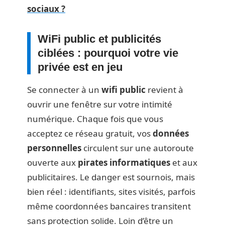
sociaux ?
WiFi public et publicités
ciblées : pourquoi votre vie
privée est en jeu
Se connecter à un
wifi public
revient à
ouvrir une fenêtre sur votre intimité
numérique. Chaque fois que vous
acceptez ce réseau gratuit, vos
données
personnelles
circulent sur une autoroute
ouverte aux
pirates informatiques
et aux
publicitaires. Le danger est sournois, mais
bien réel : identifiants, sites visités, parfois
même coordonnées bancaires transitent
sans protection solide. Loin d’être un