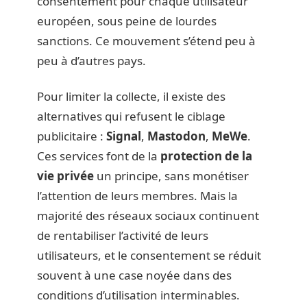
consentement pour chaque utilisateur
européen, sous peine de lourdes
sanctions. Ce mouvement s’étend peu à
peu à d’autres pays.
Pour limiter la collecte, il existe des
alternatives qui refusent le ciblage
publicitaire :
Signal
,
Mastodon
,
MeWe
.
Ces services font de la
protection de la
vie privée
un principe, sans monétiser
l’attention de leurs membres. Mais la
majorité des réseaux sociaux continuent
de rentabiliser l’activité de leurs
utilisateurs, et le consentement se réduit
souvent à une case noyée dans des
conditions d’utilisation interminables.