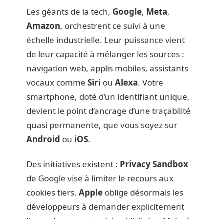
Les géants de la tech,
Google
,
Meta
,
Amazon
, orchestrent ce suivi à une
échelle industrielle. Leur puissance vient
de leur capacité à mélanger les sources :
navigation web, applis mobiles, assistants
vocaux comme
Siri
ou
Alexa
. Votre
smartphone, doté d’un identifiant unique,
devient le point d’ancrage d’une traçabilité
quasi permanente, que vous soyez sur
Android
ou
iOS
.
Des initiatives existent :
Privacy Sandbox
de Google vise à limiter le recours aux
cookies tiers.
Apple
oblige désormais les
développeurs à demander explicitement