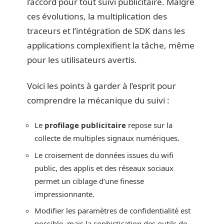
l’accord pour tout suivi publicitaire. Malgré
ces évolutions, la multiplication des
traceurs et l’intégration de SDK dans les
applications complexifient la tâche, même
pour les utilisateurs avertis.
Voici les points à garder à l’esprit pour
comprendre la mécanique du suivi :
Le
profilage publicitaire
repose sur la
collecte de multiples signaux numériques.
Le croisement de données issues du wifi
public, des applis et des réseaux sociaux
permet un ciblage d’une finesse
impressionnante.
Modifier les paramètres de confidentialité est
possible, mais la sophistication des outils de