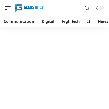
Communication
Digital
High-Tech
IT
News