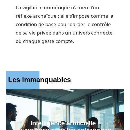
La vigilance numérique n’a rien d’un
réflexe archaïque : elle s’impose comme la
condition de base pour garder le contrôle
de sa vie privée dans un univers connecté
où chaque geste compte.
Les immanquables
Intelligence artificielle :