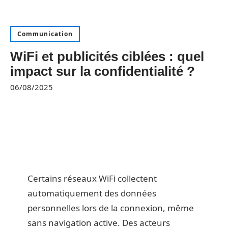
Communication
WiFi et publicités ciblées : quel
impact sur la confidentialité ?
06/08/2025
Certains réseaux WiFi collectent
automatiquement des données
personnelles lors de la connexion, même
sans navigation active. Des acteurs