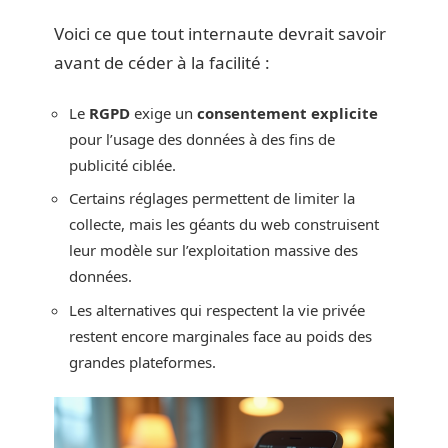
Voici ce que tout internaute devrait savoir
avant de céder à la facilité :
Le
RGPD
exige un
consentement explicite
pour l’usage des données à des fins de
publicité ciblée.
Certains réglages permettent de limiter la
collecte, mais les géants du web construisent
leur modèle sur l’exploitation massive des
données.
Les alternatives qui respectent la vie privée
restent encore marginales face au poids des
grandes plateformes.