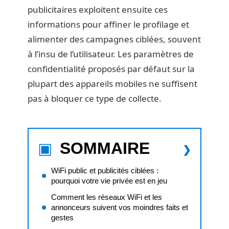
publicitaires exploitent ensuite ces
informations pour affiner le profilage et
alimenter des campagnes ciblées, souvent
à l’insu de l’utilisateur. Les paramètres de
confidentialité proposés par défaut sur la
plupart des appareils mobiles ne suffisent
pas à bloquer ce type de collecte.
SOMMAIRE
WiFi public et publicités ciblées :
pourquoi votre vie privée est en jeu
Comment les réseaux WiFi et les
annonceurs suivent vos moindres faits et
gestes