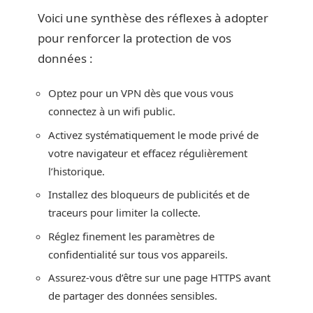
Voici une synthèse des réflexes à adopter
pour renforcer la protection de vos
données :
Optez pour un VPN dès que vous vous
connectez à un wifi public.
Activez systématiquement le mode privé de
votre navigateur et effacez régulièrement
l’historique.
Installez des bloqueurs de publicités et de
traceurs pour limiter la collecte.
Réglez finement les paramètres de
confidentialité sur tous vos appareils.
Assurez-vous d’être sur une page HTTPS avant
de partager des données sensibles.