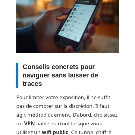
Conseils concrets pour
naviguer sans laisser de
traces
Pour limiter votre exposition, il ne suffit
pas de compter sur la discrétion. Il faut
agir, méthodiquement. D’abord, choisissez
un
VPN
fiable, surtout lorsque vous
utilisez un
wifi public
. Ce tunnel chiffré