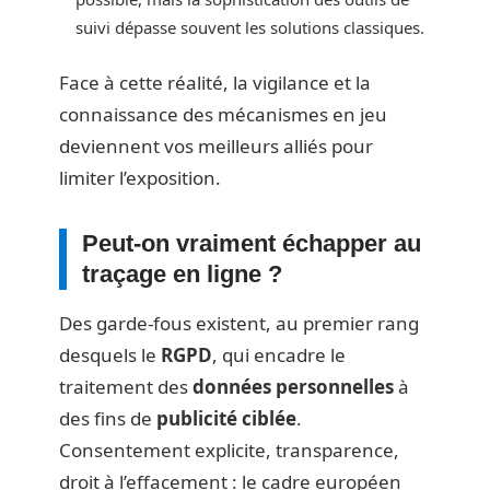
suivi dépasse souvent les solutions classiques.
Face à cette réalité, la vigilance et la
connaissance des mécanismes en jeu
deviennent vos meilleurs alliés pour
limiter l’exposition.
Peut-on vraiment échapper au
traçage en ligne ?
Des garde-fous existent, au premier rang
desquels le
RGPD
, qui encadre le
traitement des
données personnelles
à
des fins de
publicité ciblée
.
Consentement explicite, transparence,
droit à l’effacement : le cadre européen