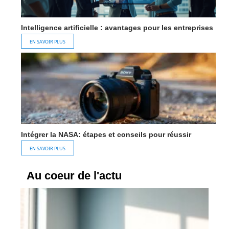
Intelligence artificielle : avantages pour les entreprises
EN SAVOIR PLUS
Intégrer la NASA: étapes et conseils pour réussir
EN SAVOIR PLUS
Au coeur de l'actu