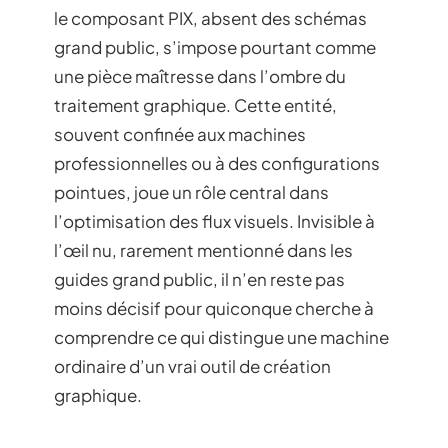
le composant PIX, absent des schémas
grand public, s’impose pourtant comme
une pièce maîtresse dans l’ombre du
traitement graphique. Cette entité,
souvent confinée aux machines
professionnelles ou à des configurations
pointues, joue un rôle central dans
l’optimisation des flux visuels. Invisible à
l’œil nu, rarement mentionné dans les
guides grand public, il n’en reste pas
moins décisif pour quiconque cherche à
comprendre ce qui distingue une machine
ordinaire d’un vrai outil de création
graphique.