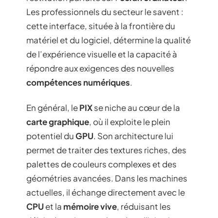
Les professionnels du secteur le savent :
cette interface, située à la frontière du
matériel et du logiciel, détermine la qualité
de l’expérience visuelle et la capacité à
répondre aux exigences des nouvelles
compétences numériques
.
En général, le
PIX
se niche au cœur de la
carte graphique
, où il exploite le plein
potentiel du
GPU
. Son architecture lui
permet de traiter des textures riches, des
palettes de couleurs complexes et des
géométries avancées. Dans les machines
actuelles, il échange directement avec le
CPU
et la
mémoire vive
, réduisant les