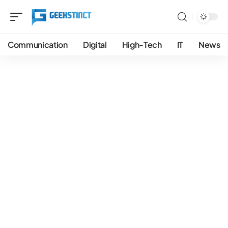
Communication
Digital
High-Tech
IT
News