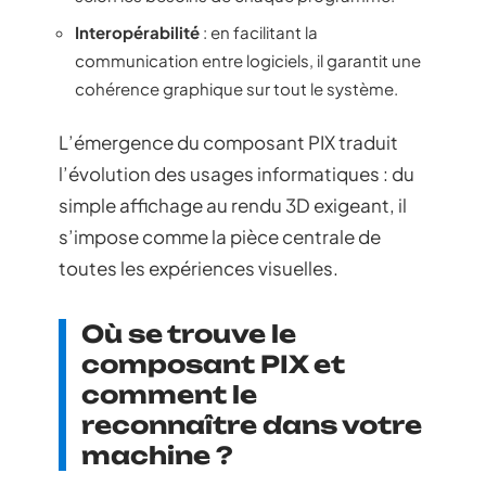
Interopérabilité
: en facilitant la
communication entre logiciels, il garantit une
cohérence graphique sur tout le système.
L’émergence du composant PIX traduit
l’évolution des usages informatiques : du
simple affichage au rendu 3D exigeant, il
s’impose comme la pièce centrale de
toutes les expériences visuelles.
Où se trouve le
composant PIX et
comment le
reconnaître dans votre
machine ?