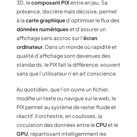
3D, le
composant PIX
entre en jeu. Sa
présence, discrète mais décisive, permet
à la
carte graphique
d’optimiser le flux des
données numériques
et d’assurer un
affichage sans accroc sur l’
écran
ordinateur
. Dans un monde où rapidité et
qualité d’affichage sont devenues des
standards, le PIX fait la différence, souvent
sans que l’utilisateur n’en ait conscience.
Au quotidien, que l’on ouvre un fichier,
modifie un texte ou navigue sur le web, le
PIX permet au système de rester fluide et
réactif. Il orchestre, en coulisses, la
circulation des données entre le
CPU
et le
GPU
, répartissant intelligemment les