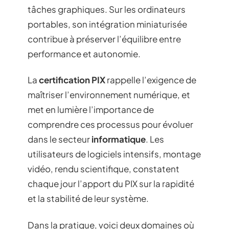
tâches graphiques. Sur les ordinateurs
portables, son intégration miniaturisée
contribue à préserver l’équilibre entre
performance et autonomie.
La
certification PIX
rappelle l’exigence de
maîtriser l’environnement numérique, et
met en lumière l’importance de
comprendre ces processus pour évoluer
dans le secteur
informatique
. Les
utilisateurs de logiciels intensifs, montage
vidéo, rendu scientifique, constatent
chaque jour l’apport du PIX sur la rapidité
et la stabilité de leur système.
Dans la pratique, voici deux domaines où