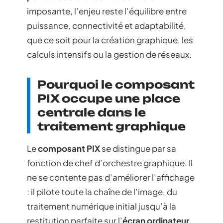
imposante, l’enjeu reste l’équilibre entre
puissance, connectivité et adaptabilité,
que ce soit pour la création graphique, les
calculs intensifs ou la gestion de réseaux.
Pourquoi le composant
PIX occupe une place
centrale dans le
traitement graphique
Le
composant PIX
se distingue par sa
fonction de chef d’orchestre graphique. Il
ne se contente pas d’améliorer l’affichage
: il pilote toute la chaîne de l’image, du
traitement numérique initial jusqu’à la
restitution parfaite sur l’
écran ordinateur
.