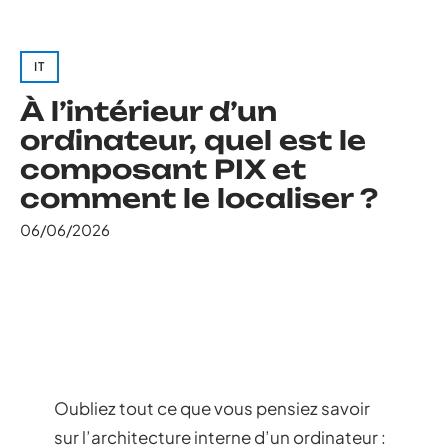
IT
À l’intérieur d’un
ordinateur, quel est le
composant PIX et
comment le localiser ?
06/06/2026
Oubliez tout ce que vous pensiez savoir
sur l’architecture interne d’un ordinateur :