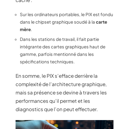
Sur les ordinateurs portables, le PIX est fondu
dans le chipset graphique soudé à la
carte
mère
.
Dans les stations de travail, il fait partie
intégrante des cartes graphiques haut de
gamme, parfois mentionné dans les
spécifications techniques.
En somme, le PIX s’efface derrière la
complexité de l’architecture graphique,
mais sa présence se devine à travers les
performances qu’il permet et les
diagnostics que l’on peut effectuer.