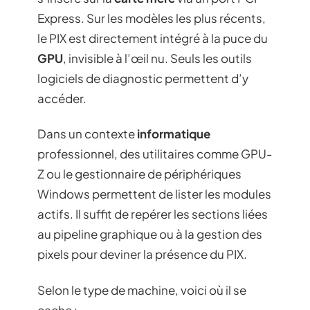
Express. Sur les modèles les plus récents,
le PIX est directement intégré à la puce du
GPU
, invisible à l’œil nu. Seuls les outils
logiciels de diagnostic permettent d’y
accéder.
Dans un contexte
informatique
professionnel, des utilitaires comme GPU-
Z ou le gestionnaire de périphériques
Windows permettent de lister les modules
actifs. Il suffit de repérer les sections liées
au pipeline graphique ou à la gestion des
pixels pour deviner la présence du PIX.
Selon le type de machine, voici où il se
cache :