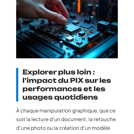
Explorer plus loin :
l’impact du PIX sur les
performances et les
usages quotidiens
À chaque manipulation graphique, que ce
soit la lecture d’un document, la retouche
d’une photo ou la création d’un modèle