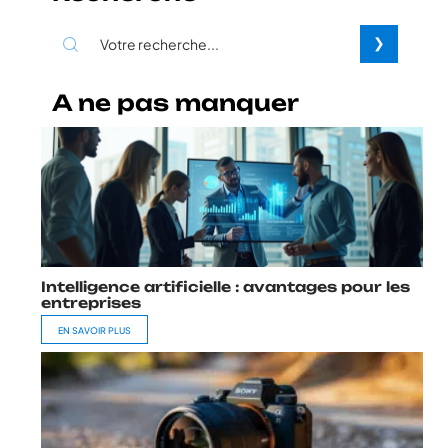
A ne pas manquer
Intelligence artificielle : avantages pour les
entreprises
EN SAVOIR PLUS