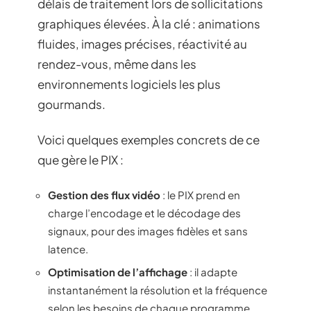
délais de traitement lors de sollicitations
graphiques élevées. À la clé : animations
fluides, images précises, réactivité au
rendez-vous, même dans les
environnements logiciels les plus
gourmands.
Voici quelques exemples concrets de ce
que gère le PIX :
Gestion des flux vidéo
: le PIX prend en
charge l’encodage et le décodage des
signaux, pour des images fidèles et sans
latence.
Optimisation de l’affichage
: il adapte
instantanément la résolution et la fréquence
selon les besoins de chaque programme.