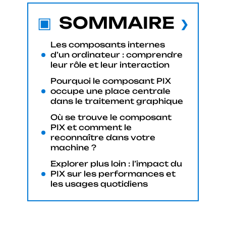
SOMMAIRE
Les composants internes
d’un ordinateur : comprendre
leur rôle et leur interaction
Pourquoi le composant PIX
occupe une place centrale
dans le traitement graphique
Où se trouve le composant
PIX et comment le
reconnaître dans votre
machine ?
Explorer plus loin : l’impact du
PIX sur les performances et
les usages quotidiens