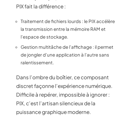
PIX fait la différence :
Traitement de fichiers lourds : le PIX accélère
la transmission entre la mémoire RAM et
l’espace de stockage.
Gestion multitâche de l’affichage : il permet
de jongler d’une application à l’autre sans
ralentissement.
Dans l’ombre du boîtier, ce composant
discret façonne l’expérience numérique.
Difficile à repérer, impossible à ignorer :
PIX, c’est l’artisan silencieux de la
puissance graphique moderne.