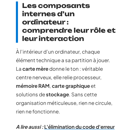
Les composants
internes d’un
ordinateur :
comprendre leur rôle et
leur interaction
À l’intérieur d’un ordinateur, chaque
élément technique a sa partition à jouer.
La
carte mère
donne le ton : véritable
centre nerveux, elle relie processeur,
mémoire RAM
,
carte graphique
et
solutions de
stockage
. Sans cette
organisation méticuleuse, rien ne circule,
rien ne fonctionne.
A lire aussi :
L'élimination du code d'erreur