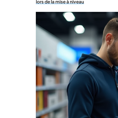
lors de la mise à niveau