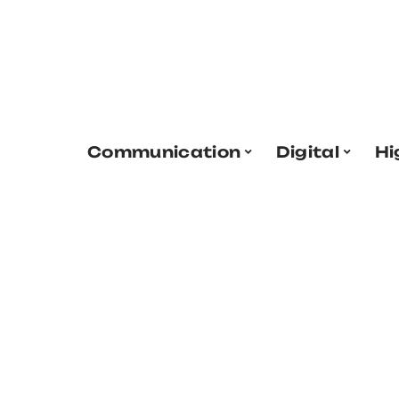
Communication
Digital
Hi