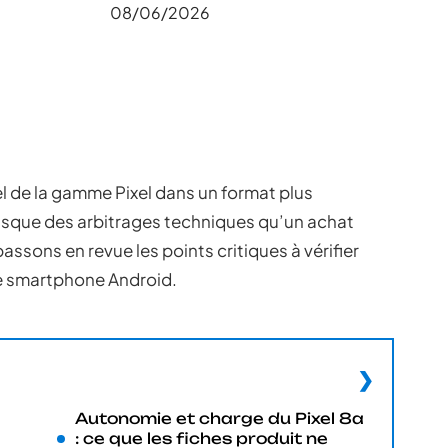
08/06/2026
el de la gamme Pixel dans un format plus
masque des arbitrages techniques qu’un achat
assons en revue les points critiques à vérifier
e smartphone Android.
Autonomie et charge du Pixel 8a
: ce que les fiches produit ne