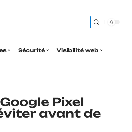
es
Sécurité
Visibilité web
Google Pixel
 éviter avant de