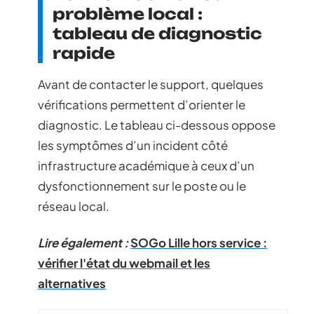
problème local :
tableau de diagnostic
rapide
Avant de contacter le support, quelques
vérifications permettent d’orienter le
diagnostic. Le tableau ci-dessous oppose
les symptômes d’un incident côté
infrastructure académique à ceux d’un
dysfonctionnement sur le poste ou le
réseau local.
Lire également :
SOGo Lille hors service :
vérifier l'état du webmail et les
alternatives