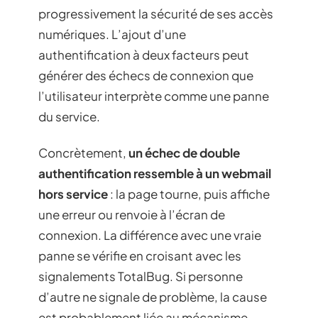
progressivement la sécurité de ses accès
numériques. L’ajout d’une
authentification à deux facteurs peut
générer des échecs de connexion que
l’utilisateur interprète comme une panne
du service.
Concrètement,
un échec de double
authentification ressemble à un webmail
hors service
: la page tourne, puis affiche
une erreur ou renvoie à l’écran de
connexion. La différence avec une vraie
panne se vérifie en croisant avec les
signalements TotalBug. Si personne
d’autre ne signale de problème, la cause
est probablement liée au mécanisme