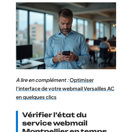
A lire en complément :
Optimiser
l'interface de votre webmail Versailles AC
en quelques clics
Vérifier l’état du
service webmail
Montpellier en temps