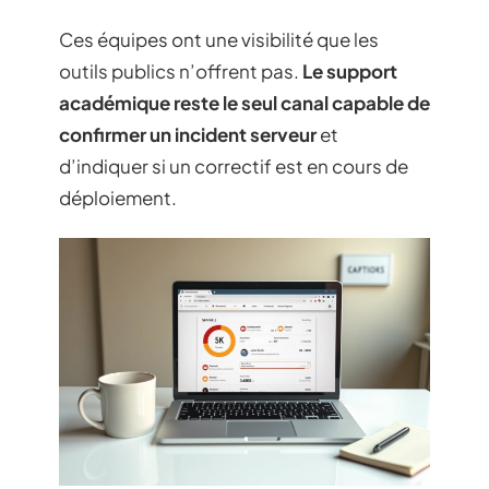
Ces équipes ont une visibilité que les
outils publics n’offrent pas.
Le support
académique reste le seul canal capable de
confirmer un incident serveur
et
d’indiquer si un correctif est en cours de
déploiement.