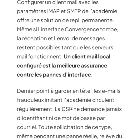
Configurer un client mail avec les
paramètres IMAP et SMTP de l’académie
offre une solution de repli permanente.
Même si l’interface Convergence tombe,
la réception et l’envoi de messages
restent possibles tant que les serveurs
mail fonctionnent.
Un client mail local
configuré est la meilleure assurance
contre les pannes d’interface
.
Dernier point à garder en tête : les e-mails
frauduleux imitant l’académie circulent
régulièrement. La DSI² ne demande jamais
d’identifiant ni de mot de passe par
courriel. Toute sollicitation de ce type,
même pendant une panne réelle, relève du