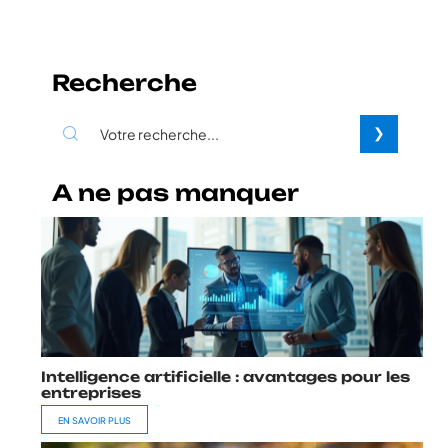
Recherche
A ne pas manquer
Intelligence artificielle : avantages pour les
entreprises
EN SAVOIR PLUS