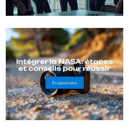
Intégrer la NASA: étapes
et conseils pour réussir
En savoir plus