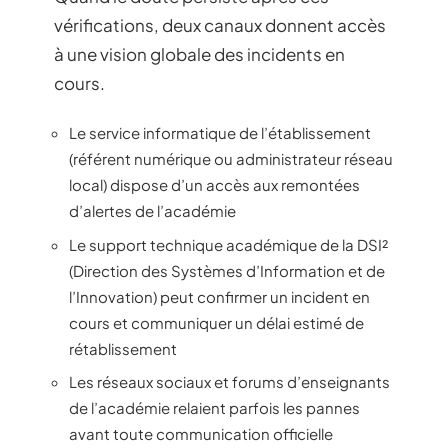
vérifications, deux canaux donnent accès
à une vision globale des incidents en
cours.
Le service informatique de l’établissement
(référent numérique ou administrateur réseau
local) dispose d’un accès aux remontées
d’alertes de l’académie
Le support technique académique de la DSI²
(Direction des Systèmes d’Information et de
l’Innovation) peut confirmer un incident en
cours et communiquer un délai estimé de
rétablissement
Les réseaux sociaux et forums d’enseignants
de l’académie relaient parfois les pannes
avant toute communication officielle