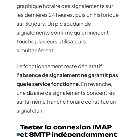
graphique horaire des signalements sur
les dernières 24 heures, puis un historique
sur 30 jours. Un pic soudain de
signalements confirme qu’un incident
touche plusieurs utilisateurs
simultanément.
Le fonctionnement reste déclaratif :
l’absence de signalement ne garantit pas
que le service fonctionne
. En revanche,
une dizaine de signalements concentrés
sur la même tranche horaire constitue un
signal clair.
Tester la connexion IMAP
et SMTP indépendamment