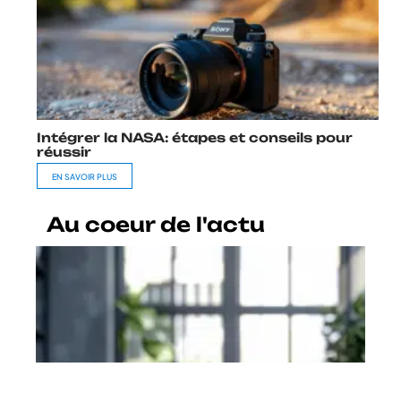
Intégrer la NASA: étapes et conseils pour
réussir
EN SAVOIR PLUS
Au coeur de l'actu
Critères de qualité et réputation
de la marque Dell