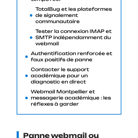
TotalBug et les plateformes
de signalement
communautaire
Tester la connexion IMAP et
SMTP indépendamment du
webmail
Authentification renforcée et
faux positifs de panne
Contacter le support
académique pour un
diagnostic en direct
Webmail Montpellier et
messagerie académique : les
réflexes à garder
Panne webmail ou