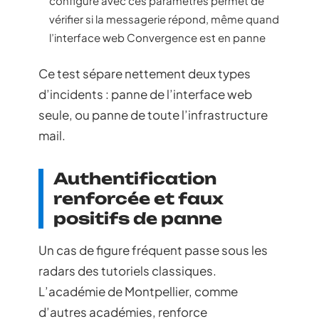
configuré avec ces paramètres permet de
vérifier si la messagerie répond, même quand
l’interface web Convergence est en panne
Ce test sépare nettement deux types
d’incidents : panne de l’interface web
seule, ou panne de toute l’infrastructure
mail.
Authentification
renforcée et faux
positifs de panne
Un cas de figure fréquent passe sous les
radars des tutoriels classiques.
L’académie de Montpellier, comme
d’autres académies, renforce