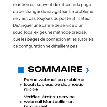
réaction est souvent de rafraîchir la page
ou de changer de navigateur. Le problème
ne vient pas toujours du poste utilisateur.
Distinguer une panne de service d’un
souci local exige une méthode précise,
que les pages de connexion et les tutoriels
de configuration ne détaillent pas.
SOMMAIRE
Panne webmail ou problème
local : tableau de diagnostic
rapide
Vérifier l’état du service
webmail Montpellier en
temps réel