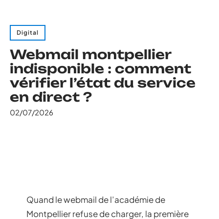
Digital
Webmail montpellier
indisponible : comment
vérifier l’état du service
en direct ?
02/07/2026
Quand le webmail de l’académie de
Montpellier refuse de charger, la première