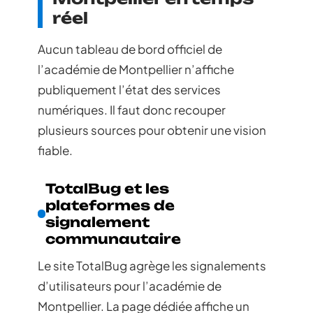
réel
Aucun tableau de bord officiel de
l’académie de Montpellier n’affiche
publiquement l’état des services
numériques. Il faut donc recouper
plusieurs sources pour obtenir une vision
fiable.
TotalBug et les
plateformes de
signalement
communautaire
Le site TotalBug agrège les signalements
d’utilisateurs pour l’académie de
Montpellier. La page dédiée affiche un