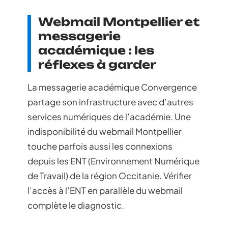
Webmail Montpellier et
messagerie
académique : les
réflexes à garder
La messagerie académique Convergence
partage son infrastructure avec d’autres
services numériques de l’académie. Une
indisponibilité du webmail Montpellier
touche parfois aussi les connexions
depuis les ENT (Environnement Numérique
de Travail) de la région Occitanie. Vérifier
l’accès à l’ENT en parallèle du webmail
complète le diagnostic.