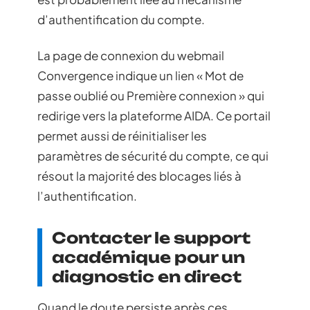
d’authentification du compte.
La page de connexion du webmail
Convergence indique un lien « Mot de
passe oublié ou Première connexion » qui
redirige vers la plateforme AIDA. Ce portail
permet aussi de réinitialiser les
paramètres de sécurité du compte, ce qui
résout la majorité des blocages liés à
l’authentification.
Contacter le support
académique pour un
diagnostic en direct
Quand le doute persiste après ces