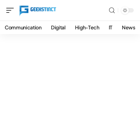
Communication
Digital
High-Tech
IT
News