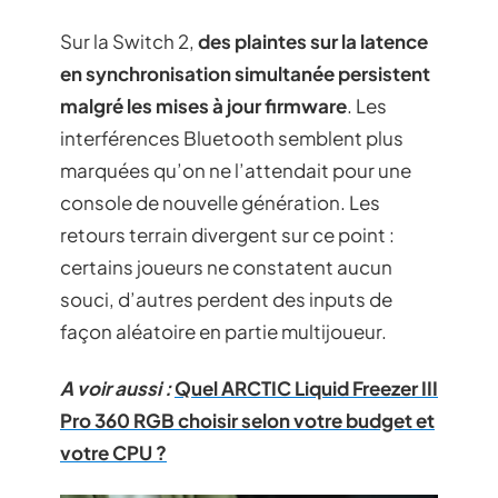
Sur la Switch 2,
des plaintes sur la latence
en synchronisation simultanée persistent
malgré les mises à jour firmware
. Les
interférences Bluetooth semblent plus
marquées qu’on ne l’attendait pour une
console de nouvelle génération. Les
retours terrain divergent sur ce point :
certains joueurs ne constatent aucun
souci, d’autres perdent des inputs de
façon aléatoire en partie multijoueur.
A voir aussi :
Quel ARCTIC Liquid Freezer III
Pro 360 RGB choisir selon votre budget et
votre CPU ?