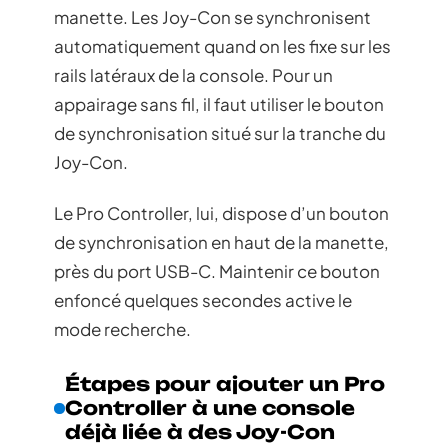
manette. Les Joy-Con se synchronisent
automatiquement quand on les fixe sur les
rails latéraux de la console. Pour un
appairage sans fil, il faut utiliser le bouton
de synchronisation situé sur la tranche du
Joy-Con.
Le Pro Controller, lui, dispose d’un bouton
de synchronisation en haut de la manette,
près du port USB-C. Maintenir ce bouton
enfoncé quelques secondes active le
mode recherche.
Étapes pour ajouter un Pro
Controller à une console
déjà liée à des Joy-Con