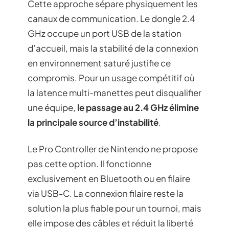
Cette approche sépare physiquement les
canaux de communication. Le dongle 2.4
GHz occupe un port USB de la station
d’accueil, mais la stabilité de la connexion
en environnement saturé justifie ce
compromis. Pour un usage compétitif où
la latence multi-manettes peut disqualifier
une équipe,
le passage au 2.4 GHz élimine
la principale source d’instabilité
.
Le Pro Controller de Nintendo ne propose
pas cette option. Il fonctionne
exclusivement en Bluetooth ou en filaire
via USB-C. La connexion filaire reste la
solution la plus fiable pour un tournoi, mais
elle impose des câbles et réduit la liberté