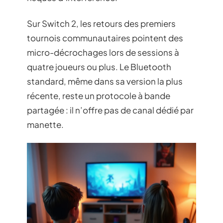
Sur Switch 2, les retours des premiers
tournois communautaires pointent des
micro-décrochages lors de sessions à
quatre joueurs ou plus. Le Bluetooth
standard, même dans sa version la plus
récente, reste un protocole à bande
partagée : il n’offre pas de canal dédié par
manette.