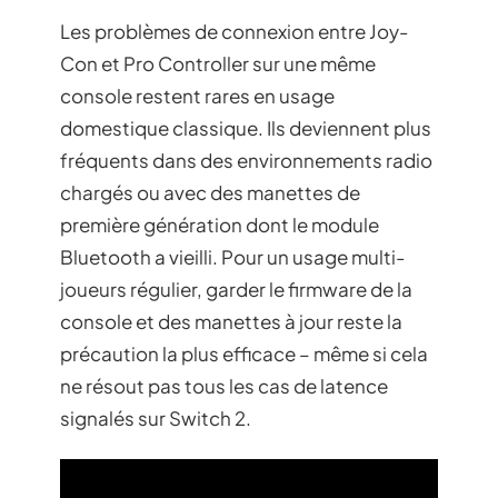
Les problèmes de connexion entre Joy-
Con et Pro Controller sur une même
console restent rares en usage
domestique classique. Ils deviennent plus
fréquents dans des environnements radio
chargés ou avec des manettes de
première génération dont le module
Bluetooth a vieilli. Pour un usage multi-
joueurs régulier, garder le firmware de la
console et des manettes à jour reste la
précaution la plus efficace – même si cela
ne résout pas tous les cas de latence
signalés sur Switch 2.