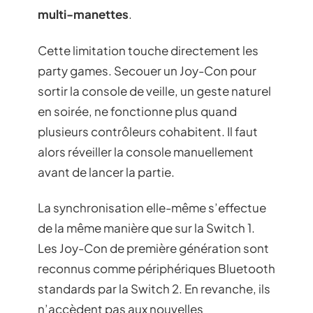
multi-manettes
.
Cette limitation touche directement les
party games. Secouer un Joy-Con pour
sortir la console de veille, un geste naturel
en soirée, ne fonctionne plus quand
plusieurs contrôleurs cohabitent. Il faut
alors réveiller la console manuellement
avant de lancer la partie.
La synchronisation elle-même s’effectue
de la même manière que sur la Switch 1.
Les Joy-Con de première génération sont
reconnus comme périphériques Bluetooth
standards par la Switch 2. En revanche, ils
n’accèdent pas aux nouvelles