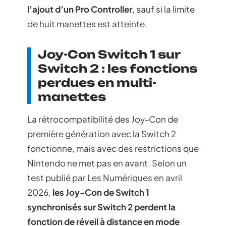
l’ajout d’un Pro Controller
, sauf si la limite
de huit manettes est atteinte.
Joy-Con Switch 1 sur
Switch 2 : les fonctions
perdues en multi-
manettes
La rétrocompatibilité des Joy-Con de
première génération avec la Switch 2
fonctionne, mais avec des restrictions que
Nintendo ne met pas en avant. Selon un
test publié par Les Numériques en avril
2026,
les Joy-Con de Switch 1
synchronisés sur Switch 2 perdent la
fonction de réveil à distance en mode