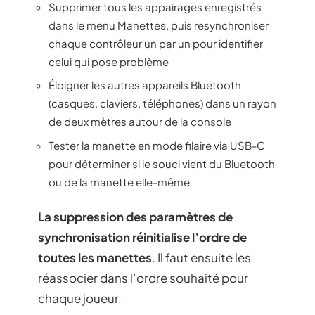
Supprimer tous les appairages enregistrés
dans le menu Manettes, puis resynchroniser
chaque contrôleur un par un pour identifier
celui qui pose problème
Éloigner les autres appareils Bluetooth
(casques, claviers, téléphones) dans un rayon
de deux mètres autour de la console
Tester la manette en mode filaire via USB-C
pour déterminer si le souci vient du Bluetooth
ou de la manette elle-même
La suppression des paramètres de
synchronisation réinitialise l’ordre de
toutes les manettes
. Il faut ensuite les
réassocier dans l’ordre souhaité pour
chaque joueur.