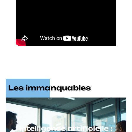
Les immanquables
Intelligence artificielle :