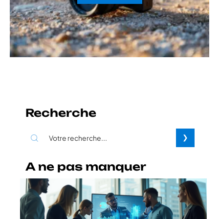
Recherche
A ne pas manquer