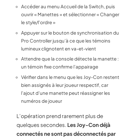
Accéder au menu Accueil de la Switch, puis
ouvrir « Manettes » et sélectionner « Changer
le style/l’ordre »
Appuyer sur le bouton de synchronisation du
Pro Controller jusqu’à ce que les témoins
lumineux clignotent en va-et-vient
Attendre que la console détecte la manette :
un témoin fixe confirme l’appairage
Vérifier dans le menu que les Joy-Con restent
bien assignés à leur joueur respectif, car
l’ajout d’une manette peut réassigner les
numéros de joueur
L’opération prend rarement plus de
quelques secondes.
Les Joy-Con déjà
connectés ne sont pas déconnectés par