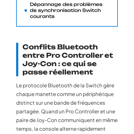
Dépannage des problèmes
de synchronisation Switch
courants
Conflits Bluetooth
entre Pro Controller et
Joy-Con : ce qui se
passe réellement
Le protocole Bluetooth de la Switch gère
chaque manette comme un périphérique
distinct sur une bande de fréquences
partagée. Quand un Pro Controller et une
paire de Joy-Con communiquent en même
temps, la console alterne rapidement