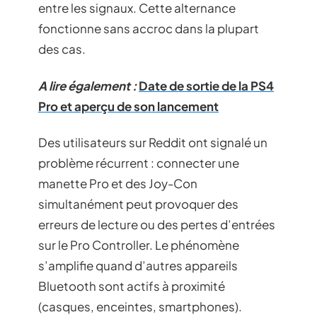
entre les signaux. Cette alternance
fonctionne sans accroc dans la plupart
des cas.
A lire également :
Date de sortie de la PS4
Pro et aperçu de son lancement
Des utilisateurs sur Reddit ont signalé un
problème récurrent : connecter une
manette Pro et des Joy-Con
simultanément peut provoquer des
erreurs de lecture ou des pertes d’entrées
sur le Pro Controller. Le phénomène
s’amplifie quand d’autres appareils
Bluetooth sont actifs à proximité
(casques, enceintes, smartphones).