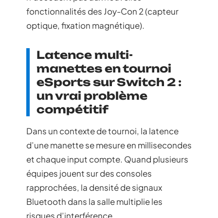
fonctionnalités des Joy-Con 2 (capteur
optique, fixation magnétique).
Latence multi-
manettes en tournoi
eSports sur Switch 2 :
un vrai problème
compétitif
Dans un contexte de tournoi, la latence
d’une manette se mesure en millisecondes
et chaque input compte. Quand plusieurs
équipes jouent sur des consoles
rapprochées, la densité de signaux
Bluetooth dans la salle multiplie les
risques d’interférence.