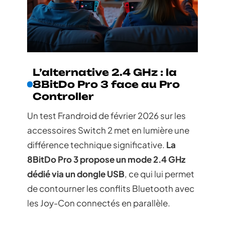
L’alternative 2.4 GHz : la
8BitDo Pro 3 face au Pro
Controller
Un test Frandroid de février 2026 sur les
accessoires Switch 2 met en lumière une
différence technique significative.
La
8BitDo Pro 3 propose un mode 2.4 GHz
dédié via un dongle USB
, ce qui lui permet
de contourner les conflits Bluetooth avec
les Joy-Con connectés en parallèle.