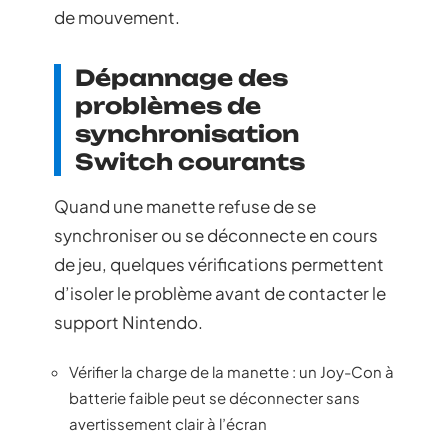
de mouvement.
Dépannage des
problèmes de
synchronisation
Switch courants
Quand une manette refuse de se
synchroniser ou se déconnecte en cours
de jeu, quelques vérifications permettent
d’isoler le problème avant de contacter le
support Nintendo.
Vérifier la charge de la manette : un Joy-Con à
batterie faible peut se déconnecter sans
avertissement clair à l’écran