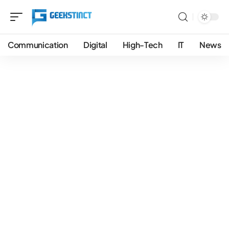
Communication
Digital
High-Tech
IT
News