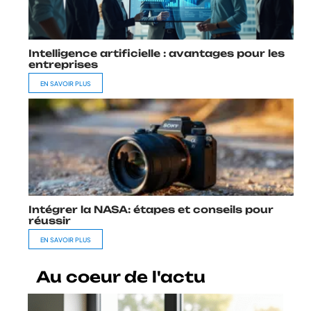
Intelligence artificielle : avantages pour les
entreprises
EN SAVOIR PLUS
Intégrer la NASA: étapes et conseils pour
réussir
EN SAVOIR PLUS
Au coeur de l'actu