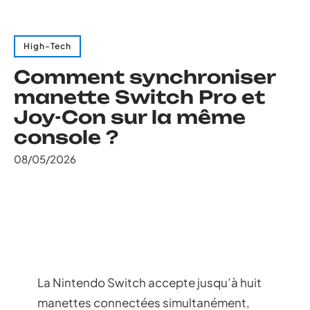
High-Tech
Comment synchroniser
manette Switch Pro et
Joy-Con sur la même
console ?
08/05/2026
La Nintendo Switch accepte jusqu’à huit
manettes connectées simultanément,