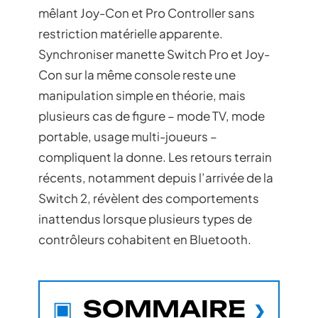
mêlant Joy-Con et Pro Controller sans
restriction matérielle apparente.
Synchroniser manette Switch Pro et Joy-
Con sur la même console reste une
manipulation simple en théorie, mais
plusieurs cas de figure – mode TV, mode
portable, usage multi-joueurs –
compliquent la donne. Les retours terrain
récents, notamment depuis l’arrivée de la
Switch 2, révèlent des comportements
inattendus lorsque plusieurs types de
contrôleurs cohabitent en Bluetooth.
SOMMAIRE