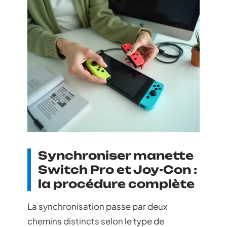
Synchroniser manette
Switch Pro et Joy-Con :
la procédure complète
La synchronisation passe par deux
chemins distincts selon le type de