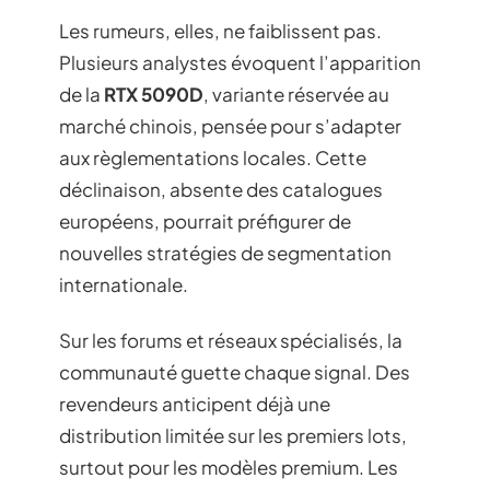
Les rumeurs, elles, ne faiblissent pas.
Plusieurs analystes évoquent l’apparition
de la
RTX 5090D
, variante réservée au
marché chinois, pensée pour s’adapter
aux règlementations locales. Cette
déclinaison, absente des catalogues
européens, pourrait préfigurer de
nouvelles stratégies de segmentation
internationale.
Sur les forums et réseaux spécialisés, la
communauté guette chaque signal. Des
revendeurs anticipent déjà une
distribution limitée sur les premiers lots,
surtout pour les modèles premium. Les