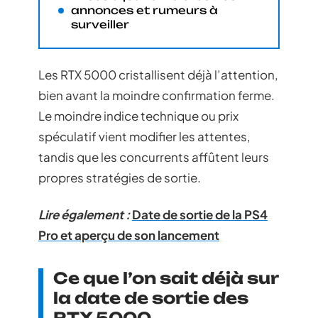
annonces et rumeurs à
surveiller
Les RTX 5000 cristallisent déjà l’attention,
bien avant la moindre confirmation ferme.
Le moindre indice technique ou prix
spéculatif vient modifier les attentes,
tandis que les concurrents affûtent leurs
propres stratégies de sortie.
Lire également :
Date de sortie de la PS4
Pro et aperçu de son lancement
Ce que l’on sait déjà sur
la date de sortie des
RTX 5000