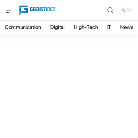
Communication
Digital
High-Tech
IT
News