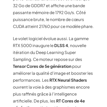
32 Go de GDDR7 et affiche une bande
passante mémoire de 1792 Go/s. Côté
puissance brute, le nombre de cœurs
CUDA atteint 21760 pour ce modèle phare.
Le volet logiciel évolue aussi. La gamme
RTX 5000 inaugure le
DLSS 4
, nouvelle
itération du Deep Learning Super
Sampling. Ce moteur repose sur des
Tensor Cores de 5e génération
pour
améliorer la qualité d’image et booster les
performances. Les
RTX Neural Shaders
ouvrent la voie à des graphismes encore
plus raffinés grâce à l’intelligence
artificielle. De plus, les
RT Cores de 4e