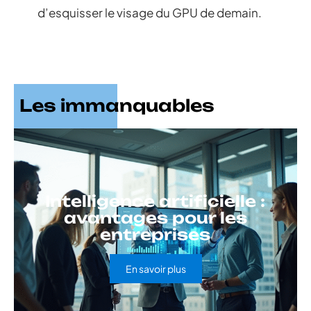
d’esquisser le visage du GPU de demain.
Les immanquables
Intelligence artificielle :
avantages pour les
entreprises
En savoir plus