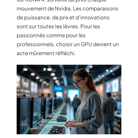
mouvement de Nvidia. Les comparaisons
de puissance, de prix et d’innovations
sont sur toutes les lèvres. Pour les
passionnés comme pour les
professionnels, choisir un GPU devient un
acte mûrement réfléchi.