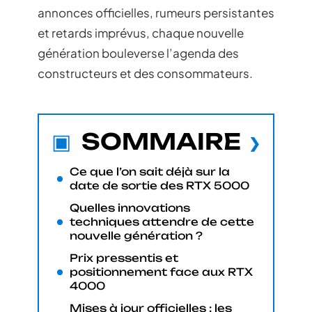
annonces officielles, rumeurs persistantes
et retards imprévus, chaque nouvelle
génération bouleverse l’agenda des
constructeurs et des consommateurs.
SOMMAIRE
Ce que l’on sait déjà sur la
date de sortie des RTX 5000
Quelles innovations
techniques attendre de cette
nouvelle génération ?
Prix pressentis et
positionnement face aux RTX
4000
Mises à jour officielles : les