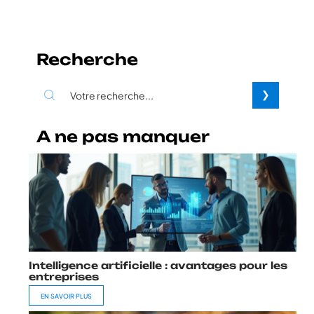
Recherche
A ne pas manquer
Intelligence artificielle : avantages pour les
entreprises
EN SAVOIR PLUS