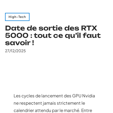
High-Tech
Date de sortie des RTX
5000 : tout ce qu’il faut
savoir !
27/12/2025
Les cycles de lancement des GPU Nvidia
ne respectent jamais strictement le
calendrier attendu par le marché. Entre