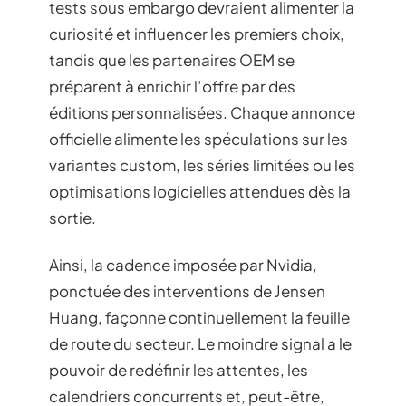
tests sous embargo devraient alimenter la
curiosité et influencer les premiers choix,
tandis que les partenaires OEM se
préparent à enrichir l’offre par des
éditions personnalisées. Chaque annonce
officielle alimente les spéculations sur les
variantes custom, les séries limitées ou les
optimisations logicielles attendues dès la
sortie.
Ainsi, la cadence imposée par Nvidia,
ponctuée des interventions de Jensen
Huang, façonne continuellement la feuille
de route du secteur. Le moindre signal a le
pouvoir de redéfinir les attentes, les
calendriers concurrents et, peut-être,