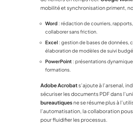
mobilité et synchronisation priment, 
Word
: rédaction de courriers, rapports
collaborer sans friction.
Excel
: gestion de bases de données, 
élaboration de modèles de suivi budgét
PowerPoint
: présentations dynamiques
formations.
Adobe Acrobat
s’ajoute à l’arsenal, i
sécuriser les documents PDF dans l’uni
bureautiques
ne se résume plus à l’utili
l’automatisation, la collaboration pous
pour fluidifier les processus.