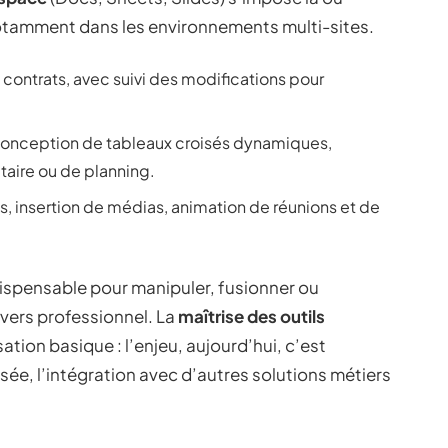
notamment dans les environnements multi-sites.
, contrats, avec suivi des modifications pour
conception de tableaux croisés dynamiques,
aire ou de planning.
, insertion de médias, animation de réunions et de
ndispensable pour manipuler, fusionner ou
vers professionnel. La
maîtrise des outils
sation basique : l’enjeu, aujourd’hui, c’est
sée, l’intégration avec d’autres solutions métiers