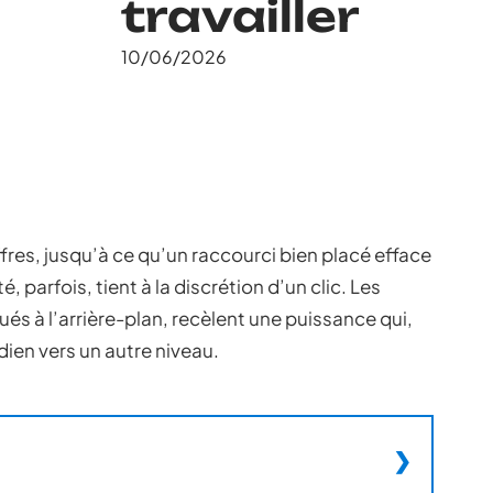
travailler
10/06/2026
iffres, jusqu’à ce qu’un raccourci bien placé efface
, parfois, tient à la discrétion d’un clic. Les
ués à l’arrière-plan, recèlent une puissance qui,
idien vers un autre niveau.