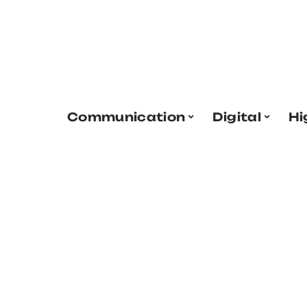
Communication
Digital
Hi