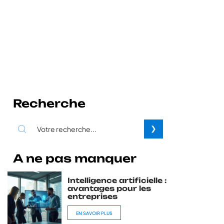
Recherche
A ne pas manquer
Intelligence artificielle :
avantages pour les
entreprises
EN SAVOIR PLUS