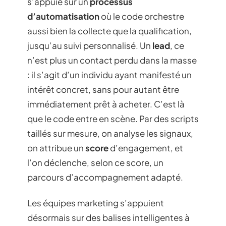
s’appuie sur un
processus
d’automatisation
où le code orchestre
aussi bien la collecte que la qualification,
jusqu’au suivi personnalisé. Un
lead
, ce
n’est plus un contact perdu dans la masse
: il s’agit d’un individu ayant manifesté un
intérêt concret, sans pour autant être
immédiatement prêt à acheter. C’est là
que le code entre en scène. Par des scripts
taillés sur mesure, on analyse les signaux,
on attribue un
score
d’engagement, et
l’on déclenche, selon ce score, un
parcours d’accompagnement adapté.
Les équipes marketing s’appuient
désormais sur des balises intelligentes à