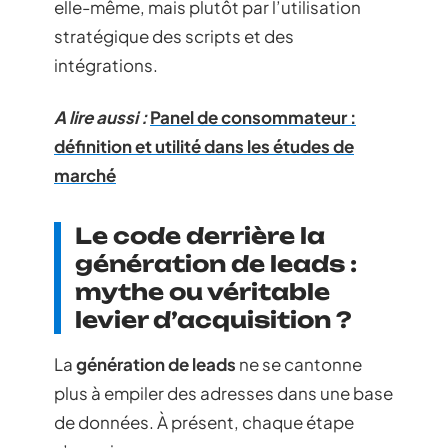
elle-même, mais plutôt par l’utilisation
stratégique des scripts et des
intégrations.
A lire aussi :
Panel de consommateur :
définition et utilité dans les études de
marché
Le code derrière la
génération de leads :
mythe ou véritable
levier d’acquisition ?
La
génération de leads
ne se cantonne
plus à empiler des adresses dans une base
de données. À présent, chaque étape