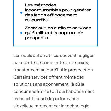
Les méthodes
incontournables pour générer
des leads efficacement
aujourd’hui
Zoom sur les outils et services
qui facilitent la capture de
prospects
Les outils automatisés, souvent négligés
par crainte de complexité ou de coûts,
transforment aujourd’hui la prospection.
Certains services offrent même des
solutions sans abonnement, là où la
concurrence mise tout sur l’abonnement
mensuel. L’écart de performance
s’explique rarement par la technologie