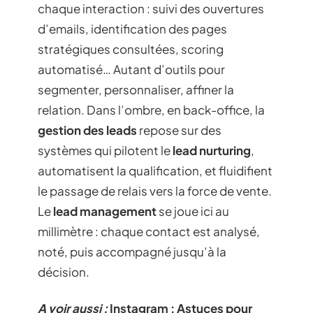
chaque interaction : suivi des ouvertures
d’emails, identification des pages
stratégiques consultées, scoring
automatisé… Autant d’outils pour
segmenter, personnaliser, affiner la
relation. Dans l’ombre, en back-office, la
gestion des leads
repose sur des
systèmes qui pilotent le
lead nurturing
,
automatisent la qualification, et fluidifient
le passage de relais vers la force de vente.
Le
lead management
se joue ici au
millimètre : chaque contact est analysé,
noté, puis accompagné jusqu’à la
décision.
A voir aussi :
Instagram : Astuces pour