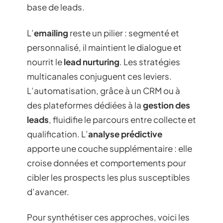
base de leads.
L’
emailing
reste un pilier : segmenté et
personnalisé, il maintient le dialogue et
nourrit le
lead nurturing
. Les stratégies
multicanales conjuguent ces leviers.
L’automatisation, grâce à un CRM ou à
des plateformes dédiées à la
gestion des
leads
, fluidifie le parcours entre collecte et
qualification. L’
analyse prédictive
apporte une couche supplémentaire : elle
croise données et comportements pour
cibler les prospects les plus susceptibles
d’avancer.
Pour synthétiser ces approches, voici les