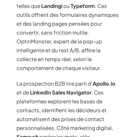
telles que
Landingi
ou
Typeform
. Ces
outils offrent des formulaires dynamiques
et des landing pages pensées pour
convertir, sans friction inutile.
OptinMonster, expert de la pop-up
intelligente et du test A/B, affine la
collecte en temps réel, selon le
comportement de chaque visiteur.
La prospection B2B tire parti d’
Apollo.io
et de
LinkedIn Sales Navigator
. Ces
plateformes explorent les bases de
contacts, identifient les décideurs et
automatisent des prises de contact
personnalisées. Côté marketing digital,
Semrush
repère les mots-clés