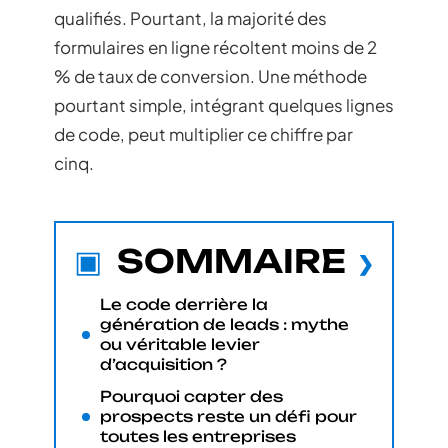
qualifiés. Pourtant, la majorité des
formulaires en ligne récoltent moins de 2
% de taux de conversion. Une méthode
pourtant simple, intégrant quelques lignes
de code, peut multiplier ce chiffre par
cinq.
SOMMAIRE
Le code derrière la
génération de leads : mythe
ou véritable levier
d’acquisition ?
Pourquoi capter des
prospects reste un défi pour
toutes les entreprises