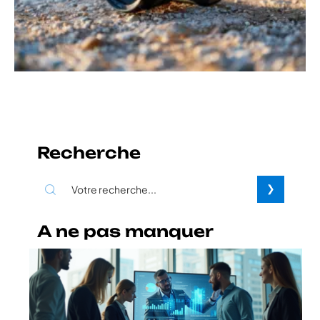
Recherche
A ne pas manquer