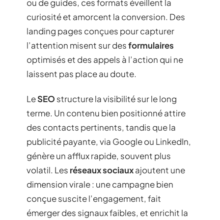
ou de guides, ces formats éveillent la
curiosité et amorcent la conversion. Des
landing pages conçues pour capturer
l’attention misent sur des
formulaires
optimisés et des appels à l’action qui ne
laissent pas place au doute.
Le
SEO
structure la visibilité sur le long
terme. Un contenu bien positionné attire
des contacts pertinents, tandis que la
publicité payante, via Google ou LinkedIn,
génère un afflux rapide, souvent plus
volatil. Les
réseaux sociaux
ajoutent une
dimension virale : une campagne bien
conçue suscite l’engagement, fait
émerger des signaux faibles, et enrichit la