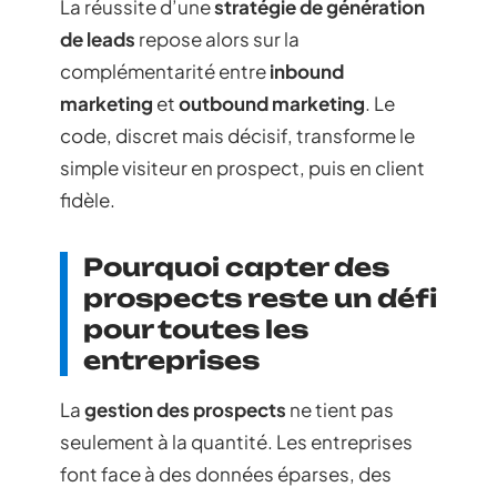
La réussite d’une
stratégie de génération
de leads
repose alors sur la
complémentarité entre
inbound
marketing
et
outbound marketing
. Le
code, discret mais décisif, transforme le
simple visiteur en prospect, puis en client
fidèle.
Pourquoi capter des
prospects reste un défi
pour toutes les
entreprises
La
gestion des prospects
ne tient pas
seulement à la quantité. Les entreprises
font face à des données éparses, des