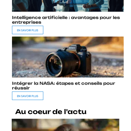
Intelligence artificielle : avantages pour les
entreprises
EN SAVOIR PLUS
Intégrer la NASA: étapes et conseils pour
réussir
EN SAVOIR PLUS
Au coeur de l'actu