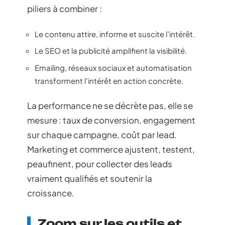
piliers à combiner :
Le contenu attire, informe et suscite l’intérêt.
Le SEO et la publicité amplifient la visibilité.
Emailing, réseaux sociaux et automatisation
transforment l’intérêt en action concrète.
La performance ne se décrète pas, elle se
mesure : taux de conversion, engagement
sur chaque campagne, coût par lead.
Marketing et commerce ajustent, testent,
peaufinent, pour collecter des leads
vraiment qualifiés et soutenir la
croissance.
Zoom sur les outils et