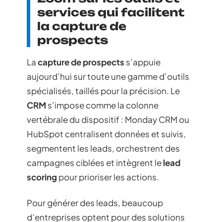
services qui facilitent
la capture de
prospects
La
capture de prospects
s’appuie
aujourd’hui sur toute une gamme d’outils
spécialisés, taillés pour la précision. Le
CRM
s’impose comme la colonne
vertébrale du dispositif : Monday CRM ou
HubSpot centralisent données et suivis,
segmentent les leads, orchestrent des
campagnes ciblées et intègrent le
lead
scoring
pour prioriser les actions.
Pour générer des leads, beaucoup
d’entreprises optent pour des solutions