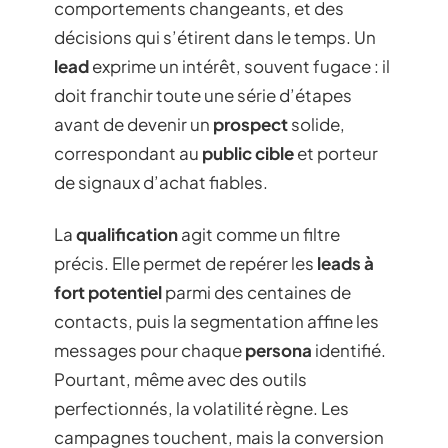
comportements changeants, et des
décisions qui s’étirent dans le temps. Un
lead
exprime un intérêt, souvent fugace : il
doit franchir toute une série d’étapes
avant de devenir un
prospect
solide,
correspondant au
public cible
et porteur
de signaux d’achat fiables.
La
qualification
agit comme un filtre
précis. Elle permet de repérer les
leads à
fort potentiel
parmi des centaines de
contacts, puis la segmentation affine les
messages pour chaque
persona
identifié.
Pourtant, même avec des outils
perfectionnés, la volatilité règne. Les
campagnes touchent, mais la conversion