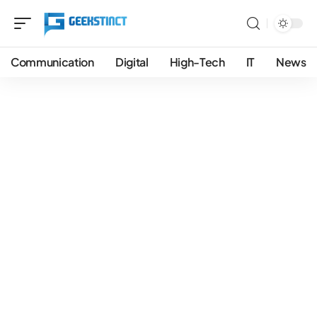
Communication
Digital
High-Tech
IT
News