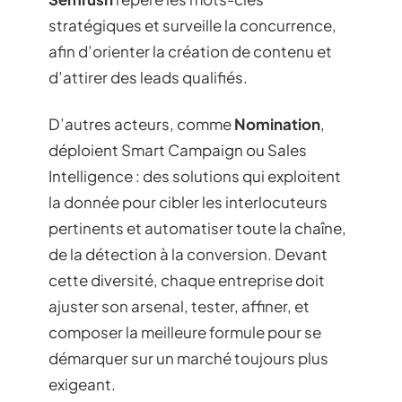
stratégiques et surveille la concurrence,
afin d’orienter la création de contenu et
d’attirer des leads qualifiés.
D’autres acteurs, comme
Nomination
,
déploient Smart Campaign ou Sales
Intelligence : des solutions qui exploitent
la donnée pour cibler les interlocuteurs
pertinents et automatiser toute la chaîne,
de la détection à la conversion. Devant
cette diversité, chaque entreprise doit
ajuster son arsenal, tester, affiner, et
composer la meilleure formule pour se
démarquer sur un marché toujours plus
exigeant.