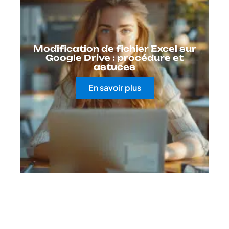
Modification de fichier Excel sur
Google Drive : procédure et
astuces
En savoir plus