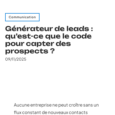
Communication
Générateur de leads :
qu’est-ce que le code
pour capter des
prospects ?
09/11/2025
Aucune entreprise ne peut croître sans un
flux constant de nouveaux contacts