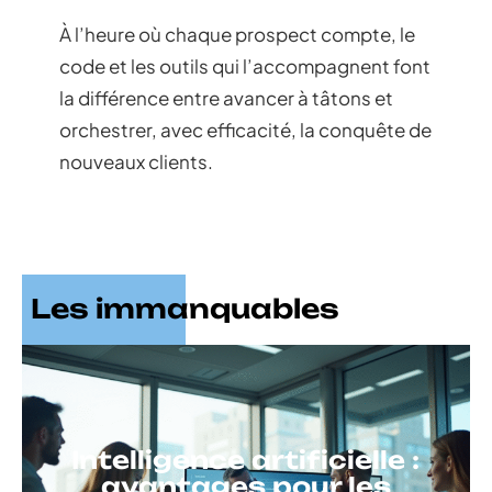
À l’heure où chaque prospect compte, le
code et les outils qui l’accompagnent font
la différence entre avancer à tâtons et
orchestrer, avec efficacité, la conquête de
nouveaux clients.
Les immanquables
Intelligence artificielle :
avantages pour les