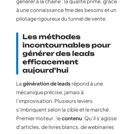
générer à la chaîne : la qualité prime, grâce
à une connaissance fine des besoins et un
pilotage rigoureux du tunnel de vente.
Les méthodes
incontournables pour
générer des leads
efficacement
aujourd’hui
La
génération de leads
répond à une
mécanique précise, jamais à
l’improvisation. Plusieurs leviers
s’imbriquent selon la cible et le marché.
Premier moteur : le
contenu
. Qu’il s’agisse
d’articles, de livres blancs, de webinaires