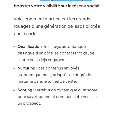
booster votre visibilité sur le réseau social
Voici comment s’articulent les grands
rouages d’une génération de leads pilotée
par le code :
Qualification
: le filtrage automatique
distingue d’un côté les contacts froids, de
l’autre ceux déjà engagés.
Nurturing
: des contenus envoyés
automatiquement, adaptés au degré de
maturité dans le tunnel de vente.
Scoring
: l’attribution dynamique d’un score,
pour savoir quand et comment intervenir sur
un prospect.