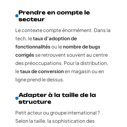
Prendre en compte le
secteur
Le contexte compte énormément. Dans la
tech, le
taux d’adoption de
fonctionnalités
ou le
nombre de bugs
corrigés
se retrouvent souvent au centre
des préoccupations. Pour la distribution,
le
taux de conversion
en magasin ou en
ligne prend le dessus.
Adapter à la taille de la
structure
Petit acteur ou groupe international ?
Selon la taille, la sophistication des