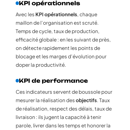
KPI opérationnels
Avec les
KPI opérationnels
, chaque
maillon de l’organisation est scruté.
Temps de cycle, taux de production,
efficacité globale : en les suivant de près,
on détecte rapidement les points de
blocage et les marges d’évolution pour
doper la productivité.
KPI de performance
Ces indicateurs servent de boussole pour
mesurer la réalisation des
objectifs
. Taux
de réalisation, respect des délais, taux de
livraison : ils jugent la capacité à tenir
parole, livrer dans les temps et honorer la