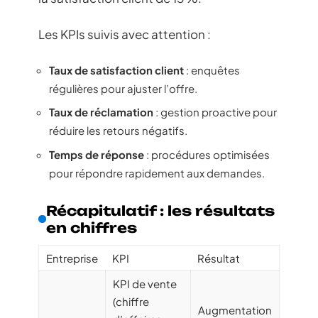
Les KPIs suivis avec attention :
Taux de satisfaction client
: enquêtes
régulières pour ajuster l’offre.
Taux de réclamation
: gestion proactive pour
réduire les retours négatifs.
Temps de réponse
: procédures optimisées
pour répondre rapidement aux demandes.
Récapitulatif : les résultats
en chiffres
Entreprise
KPI
Résultat
KPI de vente
(chiffre
Augmentation