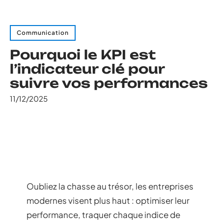
Communication
Pourquoi le KPI est
l’indicateur clé pour
suivre vos performances
11/12/2025
Oubliez la chasse au trésor, les entreprises
modernes visent plus haut : optimiser leur
performance, traquer chaque indice de