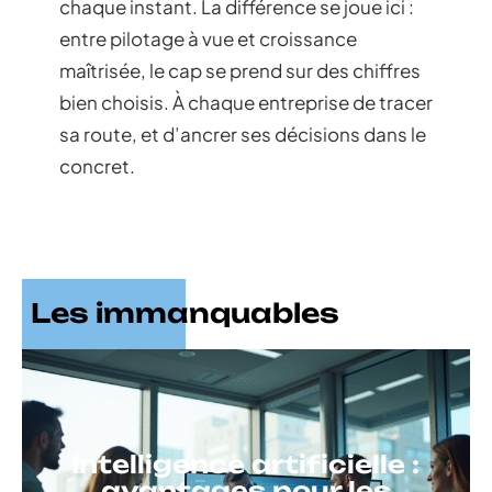
chaque instant. La différence se joue ici :
entre pilotage à vue et croissance
maîtrisée, le cap se prend sur des chiffres
bien choisis. À chaque entreprise de tracer
sa route, et d’ancrer ses décisions dans le
concret.
Les immanquables
Intelligence artificielle :
avantages pour les