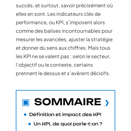
succès, et surtout, savoir précisément où
elles en sont. Les indicateurs clés de
performance, ou KPI, s’imposent alors
comme des balises incontournables pour
mesurer les avancées, ajuster la stratégie
et donner du sens aux chiffres. Mais tous
les KPI ne se valent pas : selon le secteur,
l’objectif ou le contexte, certains
prennent le dessus et s’avèrent décisifs.
SOMMAIRE
Définition et impact des KPI
Un KPI, de quoi parle-t-on ?