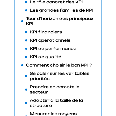
Le rôle concret des KPI
Les grandes familles de KPI
Tour d’horizon des principaux
KPI
KPI financiers
KPI opérationnels
KPI de performance
KPI de qualité
Comment choisir le bon KPI ?
Se caler sur les véritables
priorités
Prendre en compte le
secteur
Adapter à la taille de la
structure
Mesurer les moyens