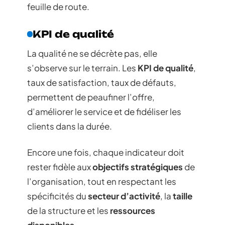
feuille de route.
KPI de qualité
La qualité ne se décrète pas, elle
s’observe sur le terrain. Les
KPI de qualité
,
taux de satisfaction, taux de défauts,
permettent de peaufiner l’offre,
d’améliorer le service et de fidéliser les
clients dans la durée.
Encore une fois, chaque indicateur doit
rester fidèle aux
objectifs stratégiques
de
l’organisation, tout en respectant les
spécificités du
secteur d’activité
, la
taille
de la structure et les
ressources
disponibles
.