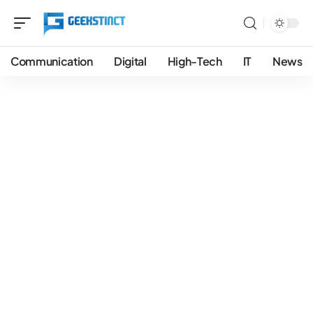
Communication
Digital
High-Tech
IT
News