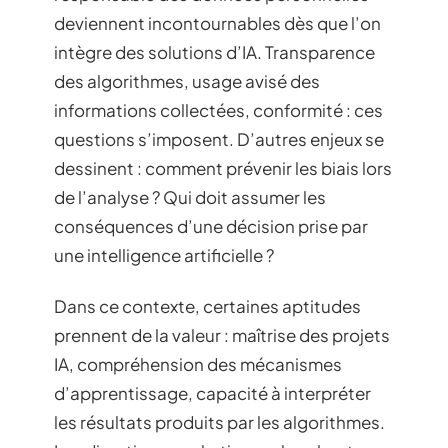
deviennent incontournables dès que l’on
intègre des solutions d’IA. Transparence
des algorithmes, usage avisé des
informations collectées, conformité : ces
questions s’imposent. D’autres enjeux se
dessinent : comment prévenir les biais lors
de l’analyse ? Qui doit assumer les
conséquences d’une décision prise par
une intelligence artificielle ?
Dans ce contexte, certaines aptitudes
prennent de la valeur : maîtrise des projets
IA, compréhension des mécanismes
d’apprentissage, capacité à interpréter
les résultats produits par les algorithmes.