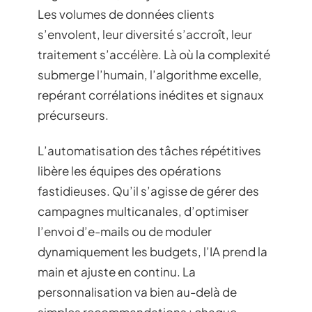
Les volumes de données clients
s’envolent, leur diversité s’accroît, leur
traitement s’accélère. Là où la complexité
submerge l’humain, l’algorithme excelle,
repérant corrélations inédites et signaux
précurseurs.
L’automatisation des tâches répétitives
libère les équipes des opérations
fastidieuses. Qu’il s’agisse de gérer des
campagnes multicanales, d’optimiser
l’envoi d’e-mails ou de moduler
dynamiquement les budgets, l’IA prend la
main et ajuste en continu. La
personnalisation va bien au-delà de