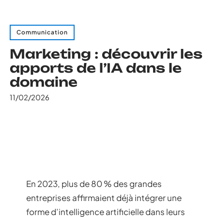
Communication
Marketing : découvrir les
apports de l’IA dans le
domaine
11/02/2026
En 2023, plus de 80 % des grandes
entreprises affirmaient déjà intégrer une
forme d’intelligence artificielle dans leurs