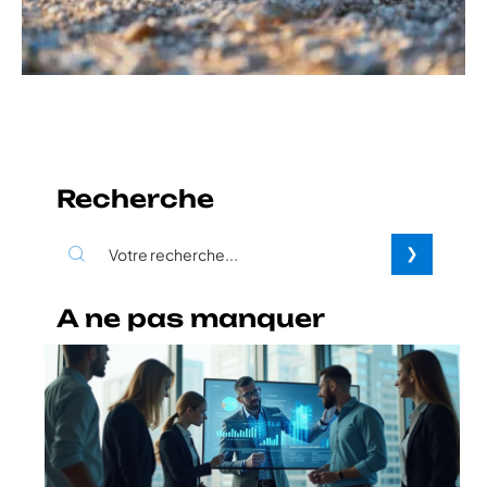
Recherche
A ne pas manquer