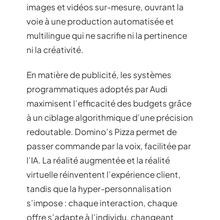
images et vidéos sur-mesure, ouvrant la
voie à une production automatisée et
multilingue qui ne sacrifie ni la pertinence
ni la créativité.
En matière de publicité, les systèmes
programmatiques adoptés par Audi
maximisent l’efficacité des budgets grâce
à un ciblage algorithmique d’une précision
redoutable. Domino’s Pizza permet de
passer commande par la voix, facilitée par
l’IA. La réalité augmentée et la réalité
virtuelle réinventent l’expérience client,
tandis que la hyper-personnalisation
s’impose : chaque interaction, chaque
offre s’adapte à l’individu, changeant