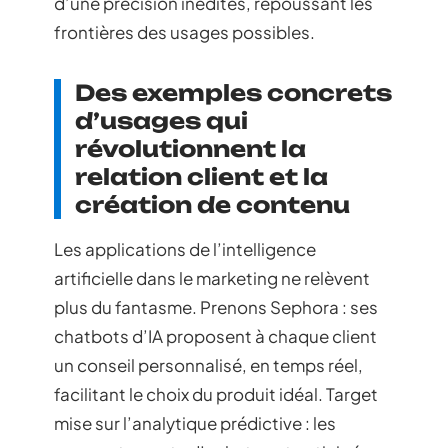
d’une précision inédites, repoussant les
frontières des usages possibles.
Des exemples concrets
d’usages qui
révolutionnent la
relation client et la
création de contenu
Les applications de l’intelligence
artificielle dans le marketing ne relèvent
plus du fantasme. Prenons Sephora : ses
chatbots d’IA proposent à chaque client
un conseil personnalisé, en temps réel,
facilitant le choix du produit idéal. Target
mise sur l’analytique prédictive : les