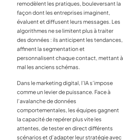
remodèlent les pratiques, bouleversant la
façon dont les entreprises imaginent,
évaluent et diffusent leurs messages. Les
algorithmes ne se limitent plus à traiter
des données : ils anticipent les tendances,
affinent la segmentation et
personnalisent chaque contact, mettant à
mal les anciens schémas.
Dans le marketing digital, l’IA s’impose
comme un levier de puissance. Face à
l’avalanche de données
comportementales, les équipes gagnent
la capacité de repérer plus vite les
attentes, de tester en direct différents
scénarios et d’adapter leur stratégie avec