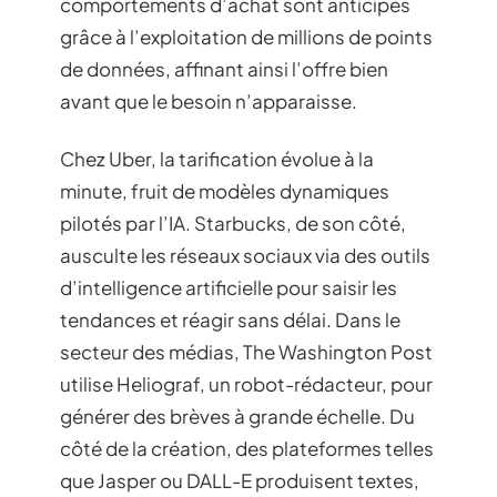
comportements d’achat sont anticipés
grâce à l’exploitation de millions de points
de données, affinant ainsi l’offre bien
avant que le besoin n’apparaisse.
Chez Uber, la tarification évolue à la
minute, fruit de modèles dynamiques
pilotés par l’IA. Starbucks, de son côté,
ausculte les réseaux sociaux via des outils
d’intelligence artificielle pour saisir les
tendances et réagir sans délai. Dans le
secteur des médias, The Washington Post
utilise Heliograf, un robot-rédacteur, pour
générer des brèves à grande échelle. Du
côté de la création, des plateformes telles
que Jasper ou DALL-E produisent textes,