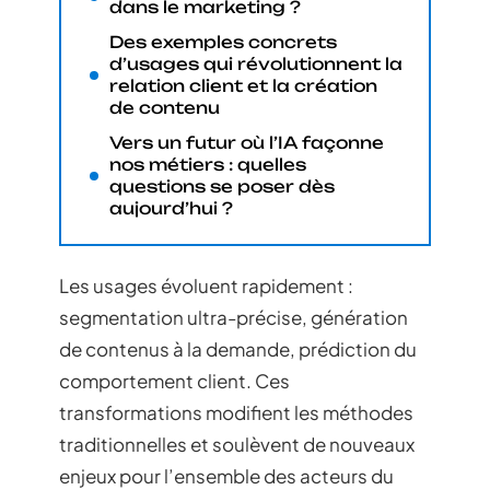
dans le marketing ?
Des exemples concrets
d’usages qui révolutionnent la
relation client et la création
de contenu
Vers un futur où l’IA façonne
nos métiers : quelles
questions se poser dès
aujourd’hui ?
Les usages évoluent rapidement :
segmentation ultra-précise, génération
de contenus à la demande, prédiction du
comportement client. Ces
transformations modifient les méthodes
traditionnelles et soulèvent de nouveaux
enjeux pour l’ensemble des acteurs du