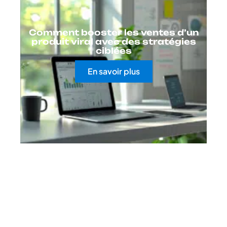
Comment booster les ventes d’un
produit viral avec des stratégies
ciblées
En savoir plus