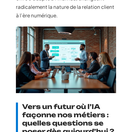
radicalement la nature de la relation client
à l’ère numérique.
Vers un futur où l’IA
façonne nos métiers :
quelles questions se
poser dès aujourd’hui ?