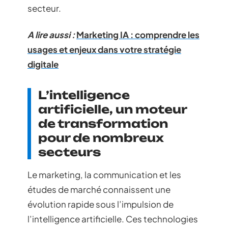
secteur.
A lire aussi :
Marketing IA : comprendre les
usages et enjeux dans votre stratégie
digitale
L’intelligence
artificielle, un moteur
de transformation
pour de nombreux
secteurs
Le marketing, la communication et les
études de marché connaissent une
évolution rapide sous l’impulsion de
l’intelligence artificielle. Ces technologies