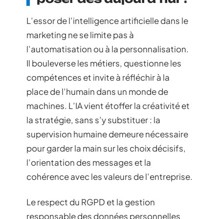
L’essor de l’intelligence artificielle dans le
marketing ne se limite pas à
l’automatisation ou à la personnalisation.
Il bouleverse les métiers, questionne les
compétences et invite à réfléchir à la
place de l’humain dans un monde de
machines. L’IA vient étoffer la créativité et
la stratégie, sans s’y substituer : la
supervision humaine demeure nécessaire
pour garder la main sur les choix décisifs,
l’orientation des messages et la
cohérence avec les valeurs de l’entreprise.
Le respect du RGPD et la gestion
responsable des données personnelles