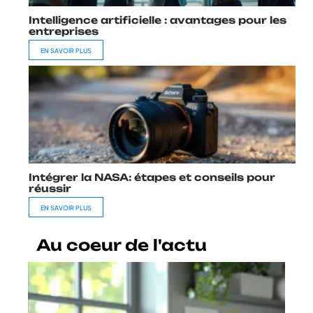
Intelligence artificielle : avantages pour les
entreprises
EN SAVOIR PLUS
Intégrer la NASA: étapes et conseils pour
réussir
EN SAVOIR PLUS
Au coeur de l'actu