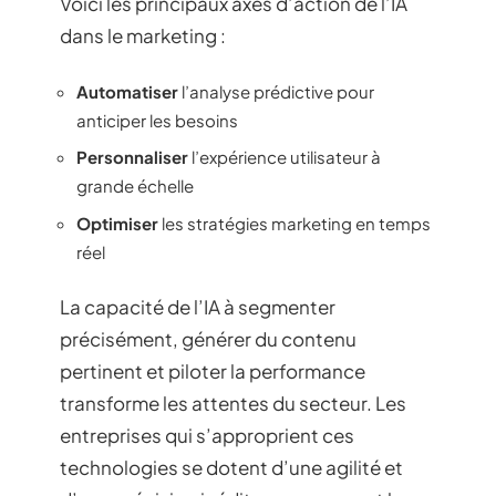
Voici les principaux axes d’action de l’IA
dans le marketing :
Automatiser
l’analyse prédictive pour
anticiper les besoins
Personnaliser
l’expérience utilisateur à
grande échelle
Optimiser
les stratégies marketing en temps
réel
La capacité de l’IA à segmenter
précisément, générer du contenu
pertinent et piloter la performance
transforme les attentes du secteur. Les
entreprises qui s’approprient ces
technologies se dotent d’une agilité et