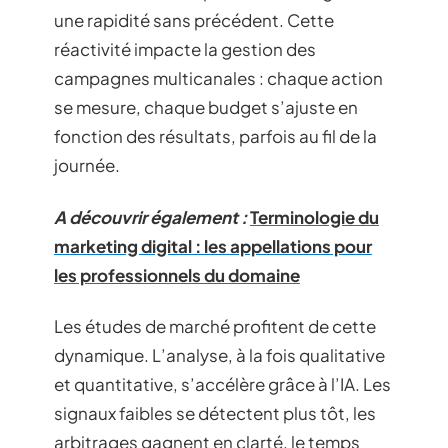
une rapidité sans précédent. Cette
réactivité impacte la gestion des
campagnes multicanales : chaque action
se mesure, chaque budget s’ajuste en
fonction des résultats, parfois au fil de la
journée.
A découvrir également :
Terminologie du
marketing digital : les appellations pour
les professionnels du domaine
Les études de marché profitent de cette
dynamique. L’analyse, à la fois qualitative
et quantitative, s’accélère grâce à l’IA. Les
signaux faibles se détectent plus tôt, les
arbitrages gagnent en clarté, le temps