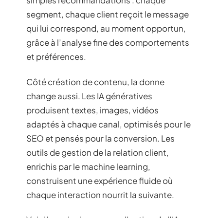
simples recommandations : chaque
segment, chaque client reçoit le message
qui lui correspond, au moment opportun,
grâce à l’analyse fine des comportements
et préférences.
Côté création de contenu, la donne
change aussi. Les IA génératives
produisent textes, images, vidéos
adaptés à chaque canal, optimisés pour le
SEO et pensés pour la conversion. Les
outils de gestion de la relation client,
enrichis par le machine learning,
construisent une expérience fluide où
chaque interaction nourrit la suivante.