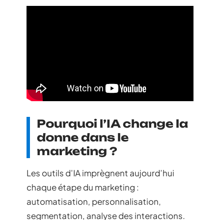
Pourquoi l’IA change la
donne dans le
marketing ?
Les outils d’IA imprègnent aujourd’hui
chaque étape du marketing :
automatisation, personnalisation,
segmentation, analyse des interactions.