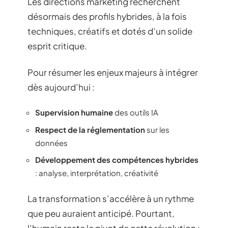
Les directions marketing recherchent
désormais des profils hybrides, à la fois
techniques, créatifs et dotés d’un solide
esprit critique.
Pour résumer les enjeux majeurs à intégrer
dès aujourd’hui :
Supervision humaine
des outils IA
Respect de la réglementation
sur les
données
Développement des compétences hybrides
: analyse, interprétation, créativité
La transformation s’accélère à un rythme
que peu auraient anticipé. Pourtant,
l’humain reste le pivot de cette révolution :