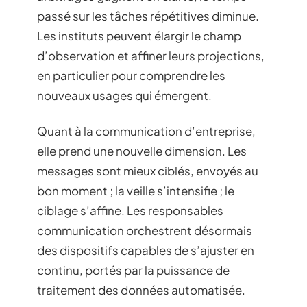
passé sur les tâches répétitives diminue.
Les instituts peuvent élargir le champ
d’observation et affiner leurs projections,
en particulier pour comprendre les
nouveaux usages qui émergent.
Quant à la communication d’entreprise,
elle prend une nouvelle dimension. Les
messages sont mieux ciblés, envoyés au
bon moment ; la veille s’intensifie ; le
ciblage s’affine. Les responsables
communication orchestrent désormais
des dispositifs capables de s’ajuster en
continu, portés par la puissance de
traitement des données automatisée.