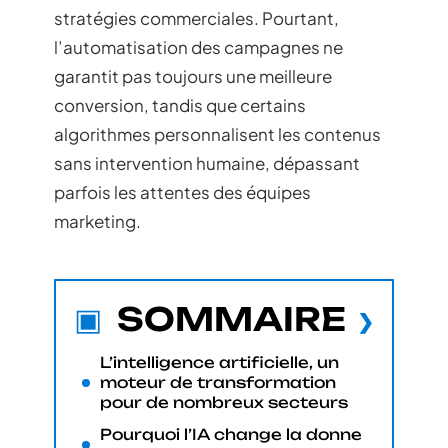
stratégies commerciales. Pourtant,
l’automatisation des campagnes ne
garantit pas toujours une meilleure
conversion, tandis que certains
algorithmes personnalisent les contenus
sans intervention humaine, dépassant
parfois les attentes des équipes
marketing.
SOMMAIRE
L’intelligence artificielle, un
moteur de transformation
pour de nombreux secteurs
Pourquoi l’IA change la donne