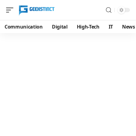
Communication
Digital
High-Tech
IT
News