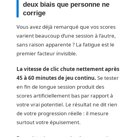
deux biais que personne ne
corrige
Vous avez déjà remarqué que vos scores
varient beaucoup d’une session à l’autre,
sans raison apparente ? La fatigue est le
premier facteur invisible.
La vitesse de clic chute nettement après
45 à 60 minutes de jeu continu.
Se tester
en fin de longue session produit des
scores artificiellement bas par rapport à
votre vrai potentiel. Le résultat ne dit rien
de votre progression réelle : il mesure
surtout votre épuisement.