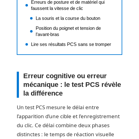
Erreurs de posture et de matériel qui
faussent la vitesse de clic
La souris et la course du bouton
Position du poignet et tension de
l’avant-bras
Lire ses résultats PCS sans se tromper
Erreur cognitive ou erreur
mécanique : le test PCS révèle
la différence
Un test PCS mesure le délai entre
l’apparition d’une cible et l’enregistrement
du clic. Ce délai combine deux phases
distinctes : le temps de réaction visuelle