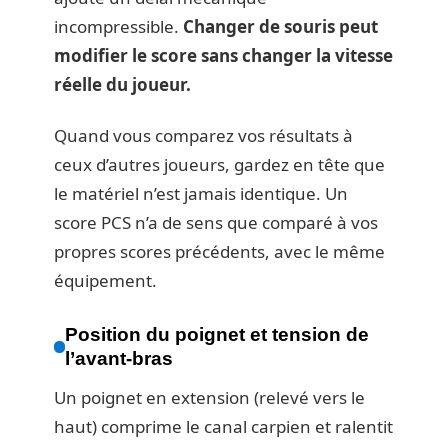
incompressible.
Changer de souris peut
modifier le score sans changer la vitesse
réelle du joueur.
Quand vous comparez vos résultats à
ceux d’autres joueurs, gardez en tête que
le matériel n’est jamais identique. Un
score PCS n’a de sens que comparé à vos
propres scores précédents, avec le même
équipement.
Position du poignet et tension de
l’avant-bras
Un poignet en extension (relevé vers le
haut) comprime le canal carpien et ralentit