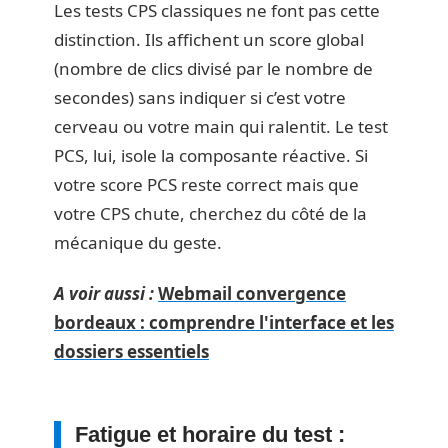
Les tests CPS classiques ne font pas cette
distinction. Ils affichent un score global
(nombre de clics divisé par le nombre de
secondes) sans indiquer si c’est votre
cerveau ou votre main qui ralentit. Le test
PCS, lui, isole la composante réactive. Si
votre score PCS reste correct mais que
votre CPS chute, cherchez du côté de la
mécanique du geste.
A voir aussi :
Webmail convergence
bordeaux : comprendre l'interface et les
dossiers essentiels
Fatigue et horaire du test :