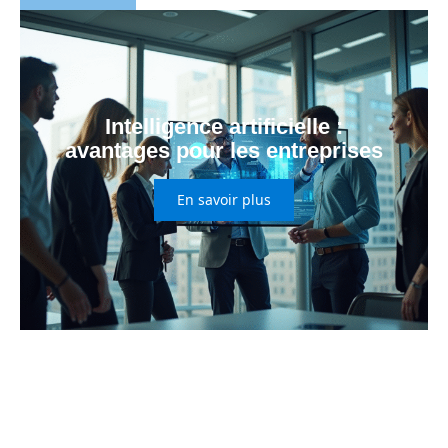
Intelligence artificielle :
avantages pour les entreprises
En savoir plus