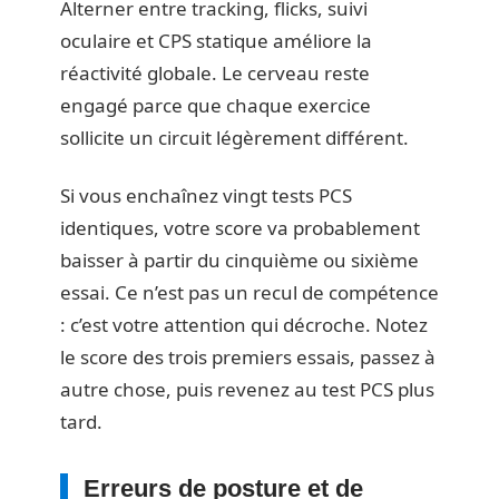
Alterner entre tracking, flicks, suivi
oculaire et CPS statique améliore la
réactivité globale. Le cerveau reste
engagé parce que chaque exercice
sollicite un circuit légèrement différent.
Si vous enchaînez vingt tests PCS
identiques, votre score va probablement
baisser à partir du cinquième ou sixième
essai. Ce n’est pas un recul de compétence
: c’est votre attention qui décroche. Notez
le score des trois premiers essais, passez à
autre chose, puis revenez au test PCS plus
tard.
Erreurs de posture et de