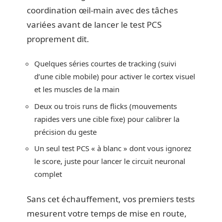
coordination œil-main avec des tâches
variées avant de lancer le test PCS
proprement dit.
Quelques séries courtes de tracking (suivi
d’une cible mobile) pour activer le cortex visuel
et les muscles de la main
Deux ou trois runs de flicks (mouvements
rapides vers une cible fixe) pour calibrer la
précision du geste
Un seul test PCS « à blanc » dont vous ignorez
le score, juste pour lancer le circuit neuronal
complet
Sans cet échauffement, vos premiers tests
mesurent votre temps de mise en route,