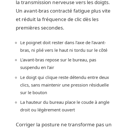
la transmission nerveuse vers les doigts.
Un avant-bras contracté fatigue plus vite
et réduit la fréquence de clic dès les
premières secondes.
Le poignet doit rester dans l’axe de l’avant-
bras, ni plié vers le haut ni tordu sur le côté
L’avant-bras repose sur le bureau, pas
suspendu en l’air
Le doigt qui clique reste détendu entre deux
clics, sans maintenir une pression résiduelle
sur le bouton
La hauteur du bureau place le coude à angle
droit ou légèrement ouvert
Corriger la posture ne transforme pas un