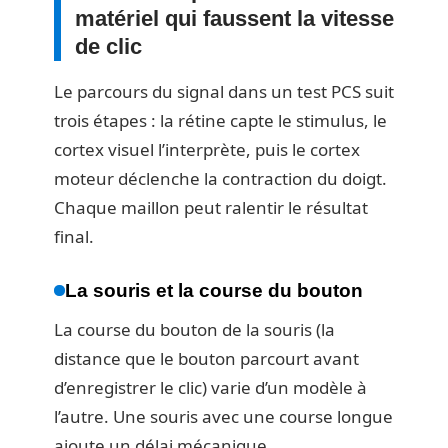
matériel qui faussent la vitesse
de clic
Le parcours du signal dans un test PCS suit
trois étapes : la rétine capte le stimulus, le
cortex visuel l’interprète, puis le cortex
moteur déclenche la contraction du doigt.
Chaque maillon peut ralentir le résultat
final.
La souris et la course du bouton
La course du bouton de la souris (la
distance que le bouton parcourt avant
d’enregistrer le clic) varie d’un modèle à
l’autre. Une souris avec une course longue
ajoute un délai mécanique