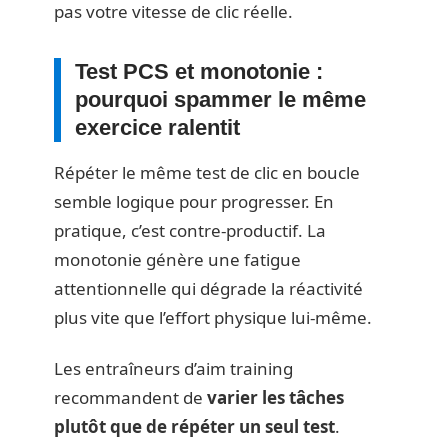
pas votre vitesse de clic réelle.
Test PCS et monotonie :
pourquoi spammer le même
exercice ralentit
Répéter le même test de clic en boucle
semble logique pour progresser. En
pratique, c’est contre-productif. La
monotonie génère une fatigue
attentionnelle qui dégrade la réactivité
plus vite que l’effort physique lui-même.
Les entraîneurs d’aim training
recommandent de
varier les tâches
plutôt que de répéter un seul test
.