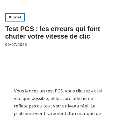
Digital
Test PCS : les erreurs qui font
chuter votre vitesse de clic
06/07/2026
Vous lancez un test PCS, vous cliquez aussi
vite que possible, et le score affiché ne
reflète pas du tout votre niveau réel. Le
problème vient rarement d’un manque de