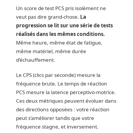
Un score de test PCS pris isolément ne
veut pas dire grand-chose.
La
progression se lit sur une série de tests
réalisés dans les mêmes conditions.
Même heure, même état de fatigue,
même matériel, même durée
d’échauffement.
Le CPS (clics par seconde) mesure la
fréquence brute. Le temps de réaction
PCS mesure la latence perceptivo-motrice.
Ces deux métriques peuvent évoluer dans
des directions opposées : votre réaction
peut s’améliorer tandis que votre
fréquence stagne, et inversement.