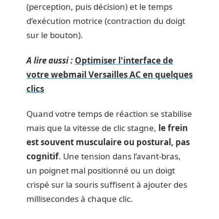
(perception, puis décision) et le temps
d’exécution motrice (contraction du doigt
sur le bouton).
A lire aussi :
Optimiser l'interface de
votre webmail Versailles AC en quelques
clics
Quand votre temps de réaction se stabilise
mais que la vitesse de clic stagne,
le frein
est souvent musculaire ou postural, pas
cognitif
. Une tension dans l’avant-bras,
un poignet mal positionné ou un doigt
crispé sur la souris suffisent à ajouter des
millisecondes à chaque clic.