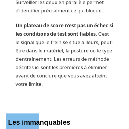
Surveiller les deux en parallèle permet
d’identifier précisément ce qui bloque.
Un plateau de score n’est pas un échec si
les conditions de test sont fiables.
C’est
le signal que le frein se situe ailleurs, peut-
être dans le matériel, la posture ou le type
d’entraînement. Les erreurs de méthode
décrites ici sont les premières à éliminer
avant de conclure que vous avez atteint
votre limite.
Les immanquables