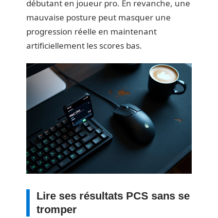
débutant en joueur pro. En revanche, une
mauvaise posture peut masquer une
progression réelle en maintenant
artificiellement les scores bas.
Lire ses résultats PCS sans se
tromper