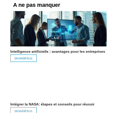
A ne pas manquer
Intelligence artificielle : avantages pour les entreprises
EN SAVOIR PLUS
Intégrer la NASA: étapes et conseils pour réussir
EN SAVOIR PLUS