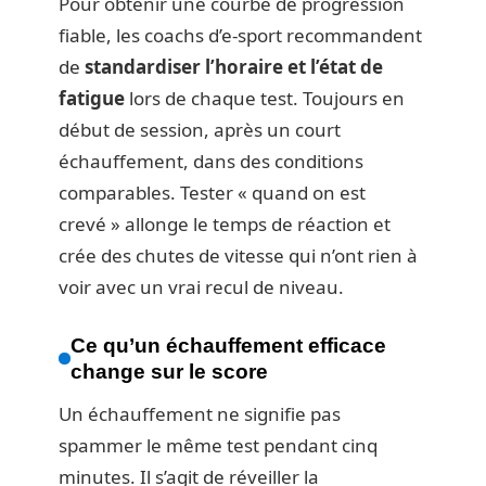
Pour obtenir une courbe de progression
fiable, les coachs d’e-sport recommandent
de
standardiser l’horaire et l’état de
fatigue
lors de chaque test. Toujours en
début de session, après un court
échauffement, dans des conditions
comparables. Tester « quand on est
crevé » allonge le temps de réaction et
crée des chutes de vitesse qui n’ont rien à
voir avec un vrai recul de niveau.
Ce qu’un échauffement efficace
change sur le score
Un échauffement ne signifie pas
spammer le même test pendant cinq
minutes. Il s’agit de réveiller la