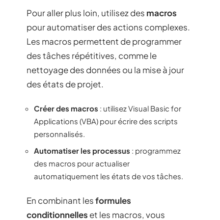
Pour aller plus loin, utilisez des
macros
pour automatiser des actions complexes.
Les macros permettent de programmer
des tâches répétitives, comme le
nettoyage des données ou la mise à jour
des états de projet.
Créer des macros
: utilisez Visual Basic for
Applications (VBA) pour écrire des scripts
personnalisés.
Automatiser les processus
: programmez
des macros pour actualiser
automatiquement les états de vos tâches.
En combinant les
formules
conditionnelles
et les macros, vous