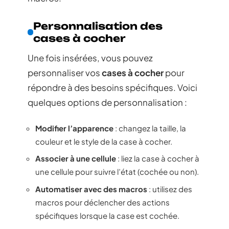
Personnalisation des
cases à cocher
Une fois insérées, vous pouvez
personnaliser vos
cases à cocher
pour
répondre à des besoins spécifiques. Voici
quelques options de personnalisation :
Modifier l’apparence
: changez la taille, la
couleur et le style de la case à cocher.
Associer à une cellule
: liez la case à cocher à
une cellule pour suivre l’état (cochée ou non).
Automatiser avec des macros
: utilisez des
macros pour déclencher des actions
spécifiques lorsque la case est cochée.