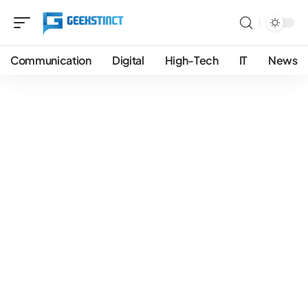
Communication
Digital
High-Tech
IT
News