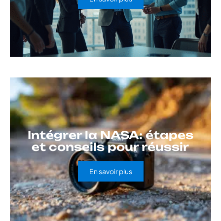
Intégrer la NASA: étapes
et conseils pour réussir
En savoir plus