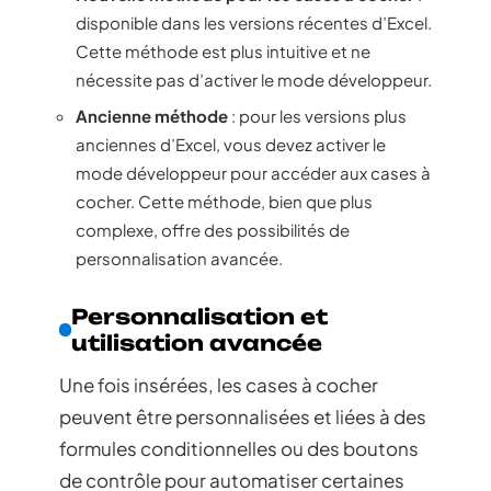
disponible dans les versions récentes d’Excel.
Cette méthode est plus intuitive et ne
nécessite pas d’activer le mode développeur.
Ancienne méthode
: pour les versions plus
anciennes d’Excel, vous devez activer le
mode développeur pour accéder aux cases à
cocher. Cette méthode, bien que plus
complexe, offre des possibilités de
personnalisation avancée.
Personnalisation et
utilisation avancée
Une fois insérées, les cases à cocher
peuvent être personnalisées et liées à des
formules conditionnelles ou des boutons
de contrôle pour automatiser certaines