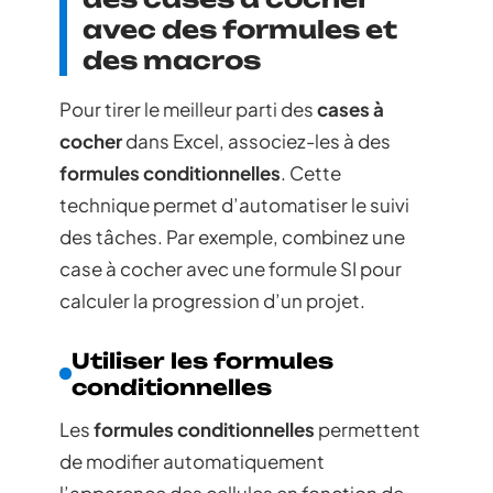
avec des formules et
des macros
Pour tirer le meilleur parti des
cases à
cocher
dans Excel, associez-les à des
formules conditionnelles
. Cette
technique permet d’automatiser le suivi
des tâches. Par exemple, combinez une
case à cocher avec une formule SI pour
calculer la progression d’un projet.
Utiliser les formules
conditionnelles
Les
formules conditionnelles
permettent
de modifier automatiquement
l’apparence des cellules en fonction de