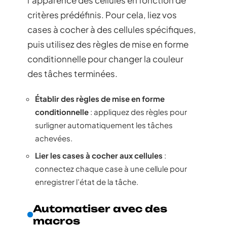
critères prédéfinis. Pour cela, liez vos
cases à cocher à des cellules spécifiques,
puis utilisez des règles de mise en forme
conditionnelle pour changer la couleur
des tâches terminées.
Établir des règles de mise en forme
conditionnelle
: appliquez des règles pour
surligner automatiquement les tâches
achevées.
Lier les cases à cocher aux cellules
:
connectez chaque case à une cellule pour
enregistrer l’état de la tâche.
Automatiser avec des
macros