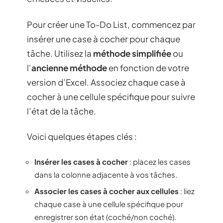
Pour créer une To-Do List, commencez par
insérer une case à cocher pour chaque
tâche. Utilisez la
méthode simplifiée
ou
l’
ancienne méthode
en fonction de votre
version d’Excel. Associez chaque case à
cocher à une cellule spécifique pour suivre
l’état de la tâche.
Voici quelques étapes clés :
Insérer les cases à cocher
: placez les cases
dans la colonne adjacente à vos tâches.
Associer les cases à cocher aux cellules
: liez
chaque case à une cellule spécifique pour
enregistrer son état (coché/non coché).