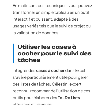
En maîtrisant ces techniques, vous pouvez
transformer un simple tableau en un outil
interactif et puissant, adapté à des
usages variés tels que le suivi de projet ou
la validation de données.
Utiliser les cases à
cocher pour le suivi des
tâches
Intégrer des
cases à cocher
dans Excel
s’avère particulièrement utile pour gérer
des listes de tâches. Célestin, expert
reconnu, recommande l’utilisation de ces
outils pour élaborer des
To-Do Lists
efficaces et visuelles.