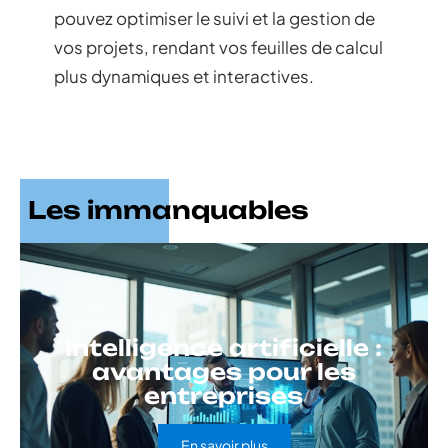
pouvez optimiser le suivi et la gestion de
vos projets, rendant vos feuilles de calcul
plus dynamiques et interactives.
Les immanquables
Intelligence artificielle :
avantages pour les
entreprises
En savoir plus