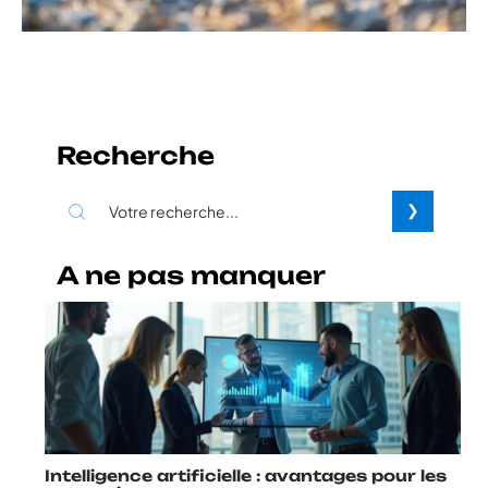
Recherche
A ne pas manquer
Intelligence artificielle : avantages pour les