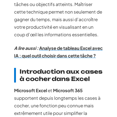
tâches ou objectifs atteints. Maîtriser
cette technique permet non seulement de
gagner du temps, mais aussi d’accroître
votre productivité en visualisant en un
coup d’œil les informations essentielles.
A lire aussi :
Analyse de tableau Excel avec
IA : quel outil choisir dans cette tâche ?
Introduction aux cases
à cocher dans Excel
Microsoft Excel
et
Microsoft 365
supportent depuis longtemps les cases à
cocher, une fonction peu connue mais
extrêmement utile pour simplifier la