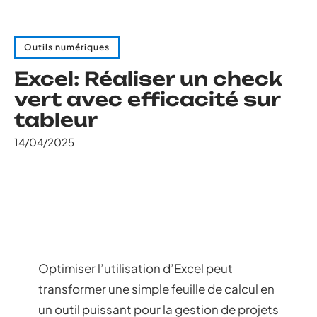
Outils numériques
Excel: Réaliser un check
vert avec efficacité sur
tableur
14/04/2025
Optimiser l’utilisation d’Excel peut
transformer une simple feuille de calcul en
un outil puissant pour la gestion de projets