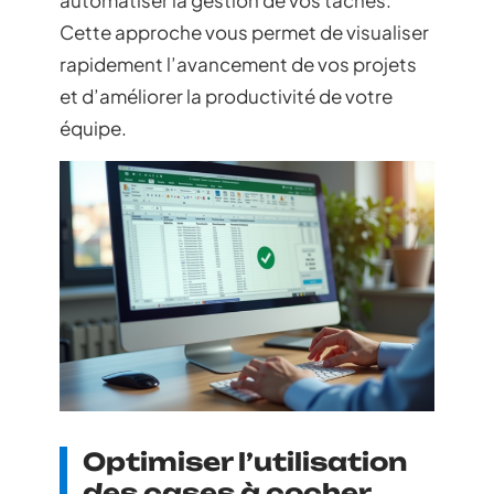
automatiser la gestion de vos tâches.
Cette approche vous permet de visualiser
rapidement l’avancement de vos projets
et d’améliorer la productivité de votre
équipe.
Optimiser l’utilisation
des cases à cocher