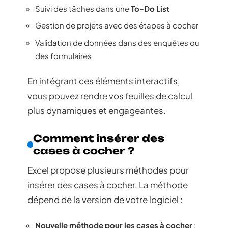
Suivi des tâches dans une
To-Do List
Gestion de projets avec des étapes à cocher
Validation de données dans des enquêtes ou
des formulaires
En intégrant ces éléments interactifs,
vous pouvez rendre vos feuilles de calcul
plus dynamiques et engageantes.
Comment insérer des
cases à cocher ?
Excel propose plusieurs méthodes pour
insérer des cases à cocher. La méthode
dépend de la version de votre logiciel :
Nouvelle méthode pour les cases à cocher
: