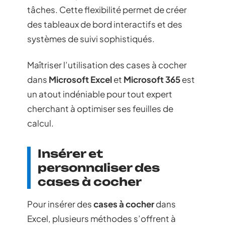
tâches. Cette flexibilité permet de créer
des tableaux de bord interactifs et des
systèmes de suivi sophistiqués.
Maîtriser l’utilisation des cases à cocher
dans
Microsoft Excel
et
Microsoft 365
est
un atout indéniable pour tout expert
cherchant à optimiser ses feuilles de
calcul.
Insérer et
personnaliser des
cases à cocher
Pour insérer des
cases à cocher
dans
Excel, plusieurs méthodes s’offrent à