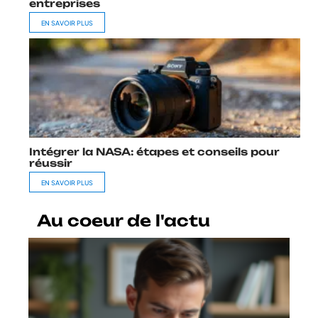
entreprises
EN SAVOIR PLUS
Intégrer la NASA: étapes et conseils pour
réussir
EN SAVOIR PLUS
Au coeur de l'actu