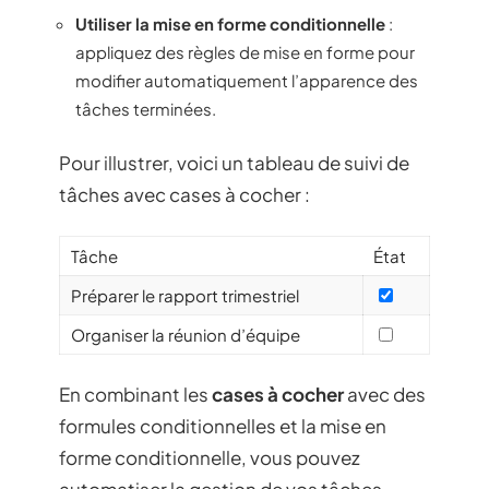
Utiliser la mise en forme conditionnelle
:
appliquez des règles de mise en forme pour
modifier automatiquement l’apparence des
tâches terminées.
Pour illustrer, voici un tableau de suivi de
tâches avec cases à cocher :
Tâche
État
Préparer le rapport trimestriel
Organiser la réunion d’équipe
En combinant les
cases à cocher
avec des
formules conditionnelles et la mise en
forme conditionnelle, vous pouvez