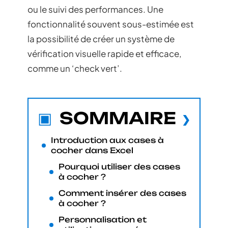
ou le suivi des performances. Une
fonctionnalité souvent sous-estimée est
la possibilité de créer un système de
vérification visuelle rapide et efficace,
comme un ‘check vert’.
SOMMAIRE
Introduction aux cases à
cocher dans Excel
Pourquoi utiliser des cases
à cocher ?
Comment insérer des cases
à cocher ?
Personnalisation et