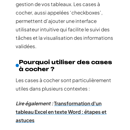
gestion de vos tableaux. Les cases à
cocher, aussi appelées ‘checkboxes’,
permettent d’ajouter une interface
utilisateur intuitive qui facilite le suivi des
tâches et la visualisation des informations
validées.
Pourquoi utiliser des cases
à cocher ?
Les cases à cocher sont particulièrement
utiles dans plusieurs contextes :
Lire également :
Transformation d'un
tableau Excel en texte Word : étapes et
astuces