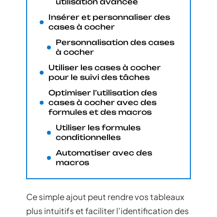
utilisation avancée
Insérer et personnaliser des
cases à cocher
Personnalisation des cases
à cocher
Utiliser les cases à cocher
pour le suivi des tâches
Optimiser l’utilisation des
cases à cocher avec des
formules et des macros
Utiliser les formules
conditionnelles
Automatiser avec des
macros
Ce simple ajout peut rendre vos tableaux
plus intuitifs et faciliter l’identification des